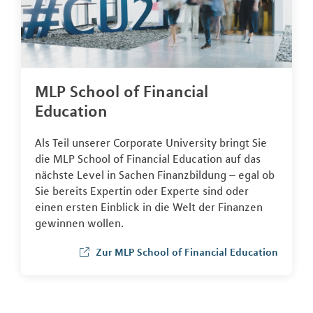
MLP School of Financial
Education
Als Teil unserer Corporate University bringt Sie
die MLP School of Financial Education auf das
nächste Level in Sachen Finanzbildung – egal ob
Sie bereits Expertin oder Experte sind oder
einen ersten Einblick in die Welt der Finanzen
gewinnen wollen.
Zur MLP School of Financial Education