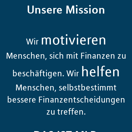
Unsere Mission
motivieren
Wir
Menschen, sich mit Finanzen zu
helfen
beschäftigen. Wir
Menschen, selbstbestimmt
bessere Finanzentscheidungen
zu treffen.