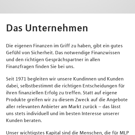
Das Unternehmen
Die eigenen Finanzen im Griff zu haben, gibt ein gutes
Gefühl von Sicherheit. Das notwendige Finanzwissen
und den richtigen Gesprächspartner in allen
Finanzfragen finden Sie bei uns.
Seit 1971 begleiten wir unsere Kundinnen und Kunden
dabei, selbstbestimmt die richtigen Entscheidungen für
ihren finanziellen Erfolg zu treffen. Statt auf eigene
Produkte greifen wir zu diesem Zweck auf die Angebote
aller relevanten Anbieter am Markt zurück – das lässt
uns stets individuell und im besten Interesse unserer
Kunden beraten.
Unser wichtigstes Kapital sind die Menschen, die für MLP