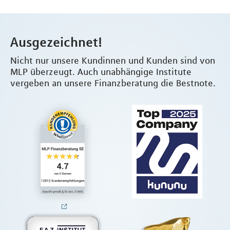
Ausgezeichnet!
Nicht nur unsere Kundinnen und Kunden sind von
MLP überzeugt. Auch unabhängige Institute
vergeben an unsere Finanzberatung die Bestnote.