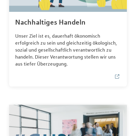
Nachhaltiges Handeln
Unser Ziel ist es, dauerhaft ökonomisch
erfolgreich zu sein und gleichzeitig ökologisch,
sozial und gesellschaftlich verantwortlich zu
handeln. Dieser Verantwortung stellen wir uns
aus tiefer Überzeugung.