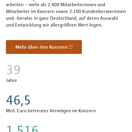
arbeiten – mehr als 2.400 Mitarbeiterinnen und
Mitarbeiter im Konzern sowie 2.100 Kundenberaterinnen
und -berater in ganz Deutschland, auf deren Auswahl
und Entwicklung wir allergrößten Wert legen.
Mehr über den Konzern
51
Jahre
59,2
Mrd. Euro betreutes Vermögen im Konzern
1.929