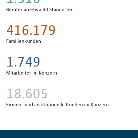
Berater an etwa 90 Standorten
530.225
Familienkunden
2.227
Mitarbeiter im Konzern
23.619
Firmen- und institutionelle Kunden im Konzern