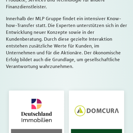
Finanzdienstleister.
Innerhalb der MLP Gruppe findet ein intensiver Know-
how-Transfer statt. Die Experten unterstützen sich in der
Entwicklung neuer Konzepte sowie in der
Kundenberatung. Durch diese gezielte Interaktion
entstehen zusätzliche Werte für Kunden, im
Unternehmen und für die Aktionäre. Der ökonomische
Erfolg bildet auch die Grundlage, um gesellschaftliche
Verantwortung wahrzunehmen.