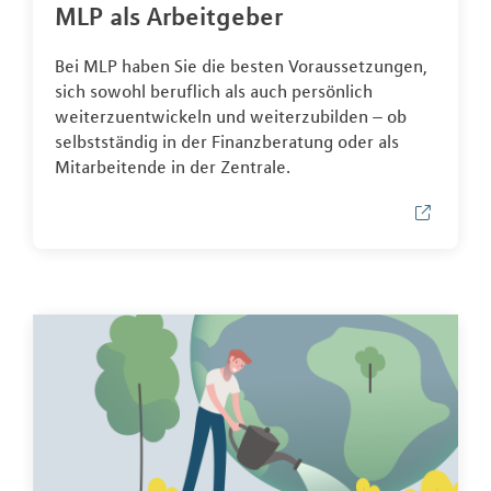
MLP als Arbeitgeber
Bei MLP haben Sie die besten Voraussetzungen,
sich sowohl beruflich als auch persönlich
weiterzuentwickeln und weiterzubilden – ob
selbstständig in der Finanzberatung oder als
Mitarbeitende in der Zentrale.