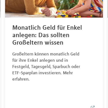
Monatlich Geld für Enkel
anlegen: Das sollten
Großeltern wissen
Großeltern können monatlich Geld
für ihre Enkel anlegen und in
Festgeld, Tagesgeld, Sparbuch oder
ETF-Sparplan investieren. Mehr
erfahren.