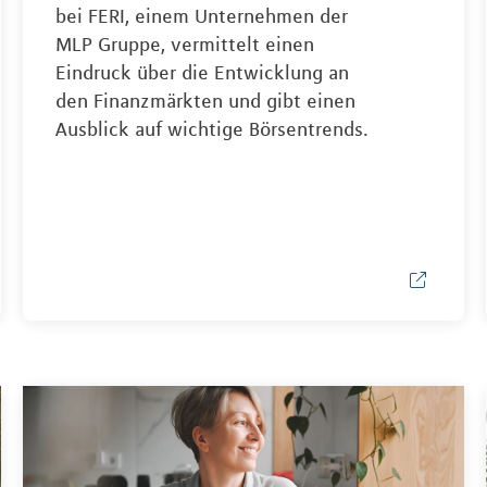
bei FERI, einem Unternehmen der
MLP Gruppe, vermittelt einen
Eindruck über die Entwicklung an
den Finanzmärkten und gibt einen
Ausblick auf wichtige Börsentrends.