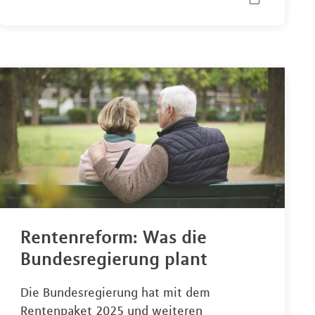
Rentenreform: Was die
Bundesregierung plant
Die Bundesregierung hat mit dem
Rentenpaket 2025 und weiteren