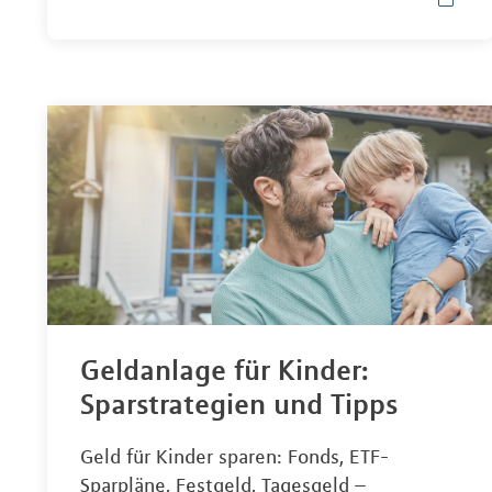
Geldanlage für Kinder:
Sparstrategien und Tipps
Geld für Kinder sparen: Fonds, ETF-
Sparpläne, Festgeld, Tagesgeld –