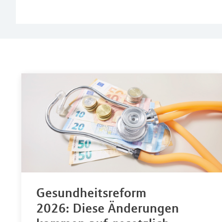
Gesundheitsreform
2026: Diese Änderungen