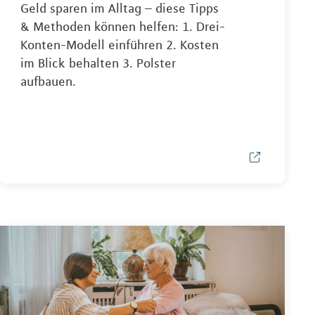
Geld sparen im Alltag – diese Tipps
& Methoden können helfen: 1. Drei-
Konten-Modell einführen 2. Kosten
im Blick behalten 3. Polster
aufbauen.