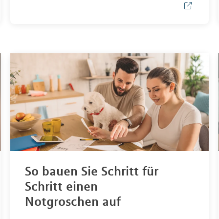
So bauen Sie Schritt für
Schritt einen
Notgroschen auf