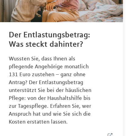
Der Entlastungsbetrag:
Was steckt dahinter?
Wussten Sie, dass Ihnen als
pflegende Angehörige monatlich
131 Euro zustehen – ganz ohne
Antrag? Der Entlastungsbetrag
unterstützt Sie bei der häuslichen
Pflege: von der Haushaltshilfe bis
zur Tagespflege. Erfahren Sie, wer
Anspruch hat und wie Sie sich die
Kosten erstatten lassen.