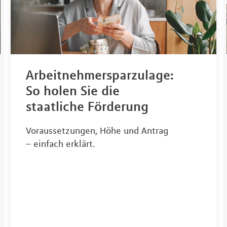
Arbeitnehmersparzulage:
So holen Sie die
staatliche Förderung
Voraussetzungen, Höhe und Antrag
– einfach erklärt.