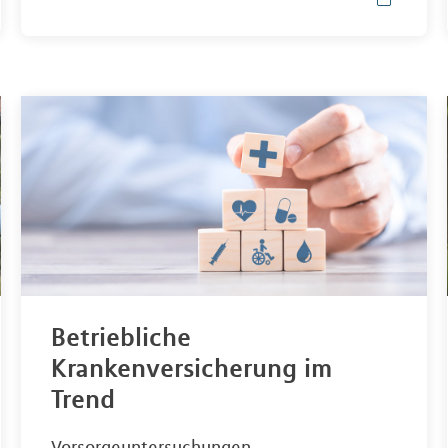
Betriebliche
Krankenversicherung im
Trend
Vorsorgeuntersuchungen,