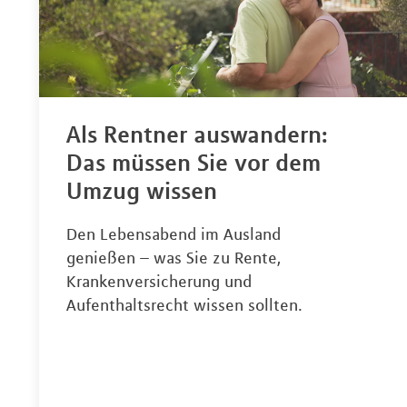
Als Rentner auswandern:
Das müssen Sie vor dem
Umzug wissen
Den Lebensabend im Ausland
genießen – was Sie zu Rente,
Krankenversicherung und
Aufenthaltsrecht wissen sollten.