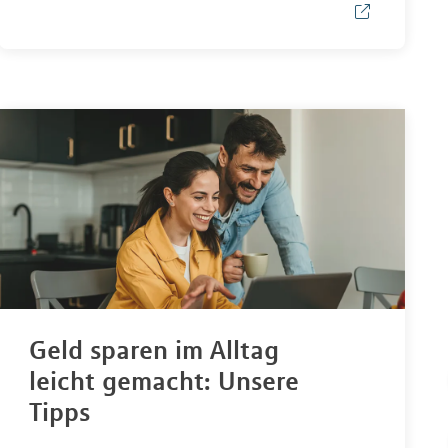
Geld sparen im Alltag
leicht gemacht: Unsere
Tipps