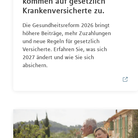
kommen auf gesetzlich
Krankenversicherte zu.
Die Gesundheitsreform 2026 bringt
höhere Beiträge, mehr Zuzahlungen
und neue Regeln für gesetzlich
Versicherte. Erfahren Sie, was sich
2027 ändert und wie Sie sich
absichern.