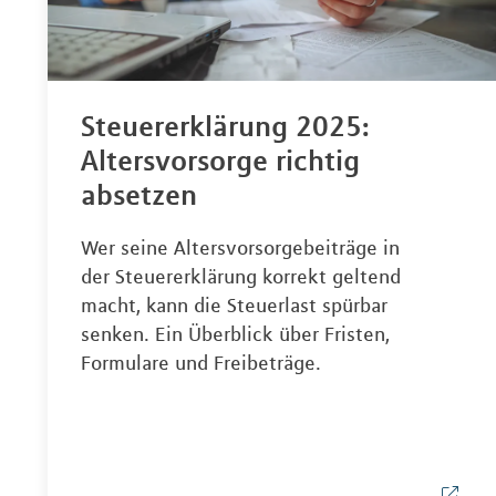
Steuererklärung 2025:
Altersvorsorge richtig
absetzen
Wer seine Altersvorsorgebeiträge in
der Steuererklärung korrekt geltend
macht, kann die Steuerlast spürbar
senken. Ein Überblick über Fristen,
Formulare und Freibeträge.