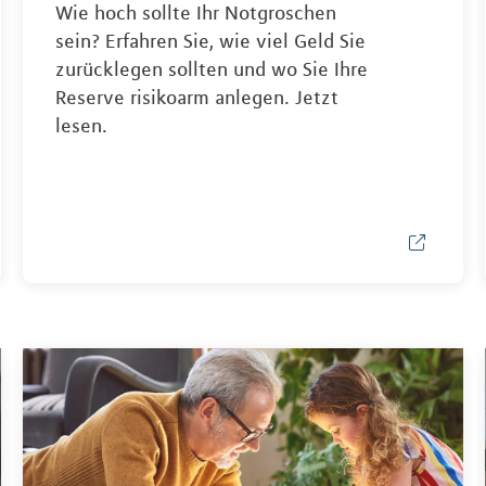
Wie hoch sollte Ihr Notgroschen
sein? Erfahren Sie, wie viel Geld Sie
zurücklegen sollten und wo Sie Ihre
Reserve risikoarm anlegen. Jetzt
lesen.