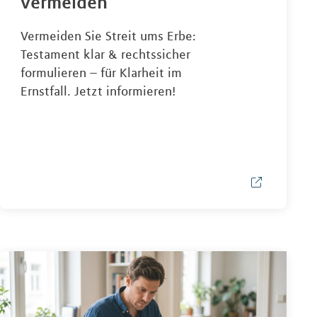
vermeiden
Vermeiden Sie Streit ums Erbe:
Testament klar & rechtssicher
formulieren – für Klarheit im
Ernstfall. Jetzt informieren!