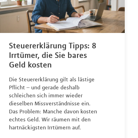
Steuererklärung Tipps: 8
Irrtümer, die Sie bares
Geld kosten
Die Steuererklärung gilt als lästige
Pflicht – und gerade deshalb
schleichen sich immer wieder
dieselben Missverständnisse ein.
Das Problem: Manche davon kosten
echtes Geld. Wir räumen mit den
hartnäckigsten Irrtümern auf.