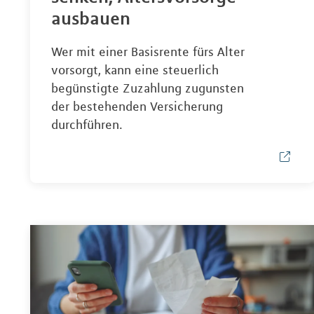
ausbauen
Wer mit einer Basisrente fürs Alter
vorsorgt, kann eine steuerlich
begünstigte Zuzahlung zugunsten
der bestehenden Versicherung
durchführen.