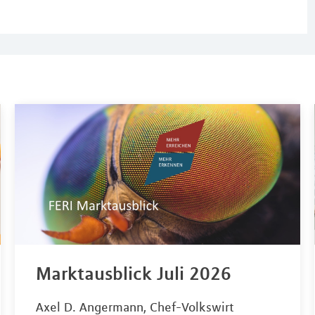
Marktausblick Juli 2026
Axel D. Angermann, Chef-Volkswirt