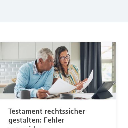
Testament rechtssicher
gestalten: Fehler