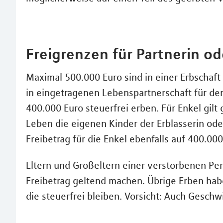
Freigrenzen für Partnerin o
Maximal 500.000 Euro sind in einer Erbschaft s
in eingetragenen Lebenspartnerschaft für den
400.000 Euro steuerfrei erben. Für Enkel gilt
Leben die eigenen Kinder der Erblasserin oder
Freibetrag für die Enkel ebenfalls auf 400.000
Eltern und Großeltern einer verstorbenen Pe
Freibetrag geltend machen. Übrige Erben habe
die steuerfrei bleiben. Vorsicht: Auch Geschwi