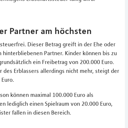
der Partner am höchsten
teuerfrei. Dieser Betrag greift in der Ehe oder
 hinterbliebenen Partner. Kinder können bis zu
 grundsätzlich ein Freibetrag von 200.000 Euro.
 des Erblassers allerdings nicht mehr, steigt der
 Euro.
rson können maximal 100.000 Euro als
n lediglich einen Spielraum von 20.000 Euro,
ster fallen in diesen Bereich.