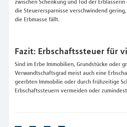
zwischen Schenkung und Tod der Erblasserin o
die Steuerersparnisse verschwindend gering,
die Erbmasse fällt.
Fazit: Erbschaftssteuer für 
Sind im Erbe Immobilien, Grundstücke oder gr
Verwandtschaftsgrad meist auch eine Erbscha
geerbten Immobilie oder durch frühzeitige 
Erbschaftssteuern vermeiden oder zumindest