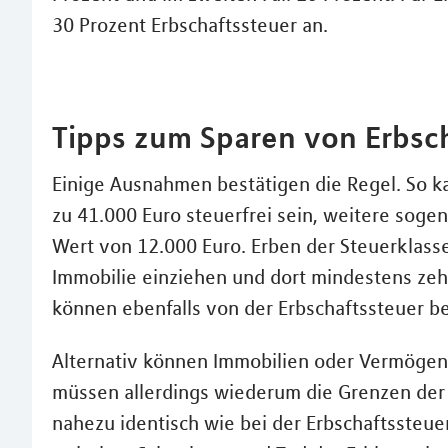
30 Prozent Erbschaftssteuer an.
Tipps zum Sparen von Erbsc
Einige Ausnahmen bestätigen die Regel. So k
zu 41.000 Euro steuerfrei sein, weitere sog
Wert von 12.000 Euro. Erben der Steuerklasse
Immobilie einziehen und dort mindestens ze
können ebenfalls von der Erbschaftssteuer be
Alternativ können Immobilien oder Vermögen
müssen allerdings wiederum die Grenzen der
nahezu identisch wie bei der Erbschaftssteue