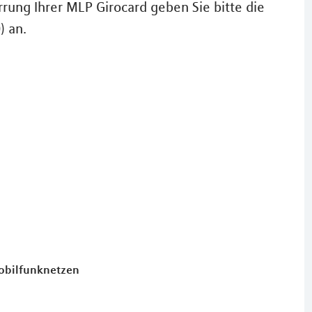
rung Ihrer MLP Girocard geben Sie bitte die
) an.
Mobilfunknetzen