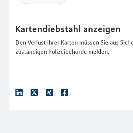
Kartendiebstahl anzeigen
Den Verlust Ihrer Karten müssen Sie aus Sic
zuständigen Polizeibehörde melden.