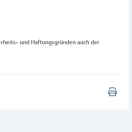
herheits- und Haftungsgründen auch der