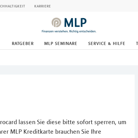
chhaltigkeit
karriere
ratgeber
mlp seminare
service & hilfe
rocard lassen Sie diese bitte sofort sperren, um
hrer MLP Kreditkarte brauchen Sie Ihre