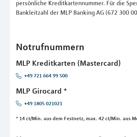
persönliche Kreditkartennummer. Für die Sper
Bankleitzahl der MLP Banking AG (672 300 00
Notrufnummern
MLP Kreditkarten (Mastercard)
+49 721 664 99 500
MLP Girocard *
+49 1805 021021
* 14 ct/Min. aus dem Festnetz, max. 42 ct/Min. aus 