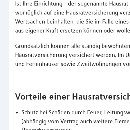
Ist Ihre Einrichtung - der sogenannte Hausra
womöglich auf eine Hausratversicherung verzi
Wertsachen beinhalten, die Sie im Falle eines
aus eigener Kraft ersetzen können oder wollen
Grundsätzlich können alle ständig bewohnt
Hausratversicherung versichert werden. Im 
und Ferienhäuser sowie Zweitwohnungen vo
Vorteile einer Hausratversic
Schutz bei Schäden durch Feuer, Leitungsw
(abhängig vom Vertrag auch weitere Eleme