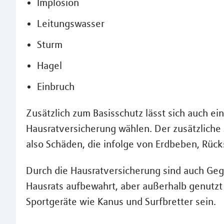
Implosion
Leitungswasser
Sturm
Hagel
Einbruch
Zusätzlich zum Basisschutz lässt sich auch ein
Hausratversicherung wählen. Der zusätzliche
also Schäden, die infolge von Erdbeben, Rüc
Durch die Hausratversicherung sind auch Geg
Hausrats aufbewahrt, aber außerhalb genutz
Sportgeräte wie Kanus und Surfbretter sein.