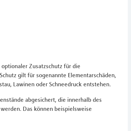
 optionaler Zusatzschutz für die
 Schutz gilt für sogenannte Elementarschäden,
kstau, Lawinen oder Schneedruck entstehen.
enstände abgesichert, die innerhalb des
t werden. Das können beispielsweise