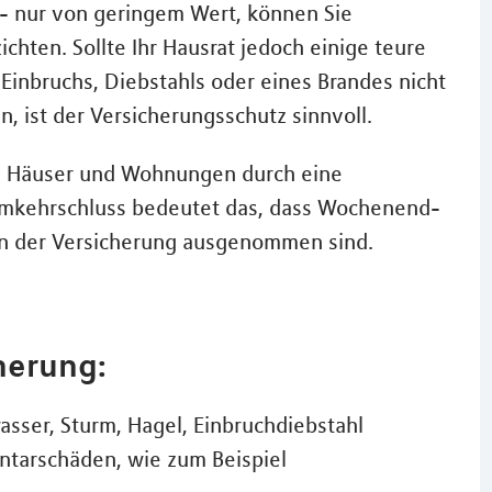
t - nur von geringem Wert, können Sie
chten. Sollte Ihr Hausrat jedoch einige teure
 Einbruchs, Diebstahls oder eines Brandes nicht
, ist der Versicherungsschutz sinnvoll.
en Häuser und Wohnungen durch eine
Umkehrschluss bedeutet das, dass Wochenend-
n der Versicherung ausgenommen sind.
herung:
asser, Sturm, Hagel, Einbruchdiebstahl
ntarschäden, wie zum Beispiel