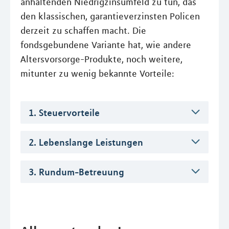
anhaltenden Niedrigzinsumfeld zu tun, das
den klassischen, garantieverzinsten Policen
derzeit zu schaffen macht. Die
fondsgebundene Variante hat, wie andere
Altersvorsorge-Produkte, noch weitere,
mitunter zu wenig bekannte Vorteile:
1. Steuervorteile
2. Lebenslange Leistungen
3. Rundum-Betreuung