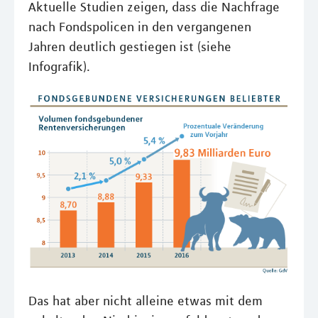
Aktuelle Studien zeigen, dass die Nachfrage
nach Fondspolicen in den vergangenen
Jahren deutlich gestiegen ist (siehe
Infografik).
Das hat aber nicht alleine etwas mit dem