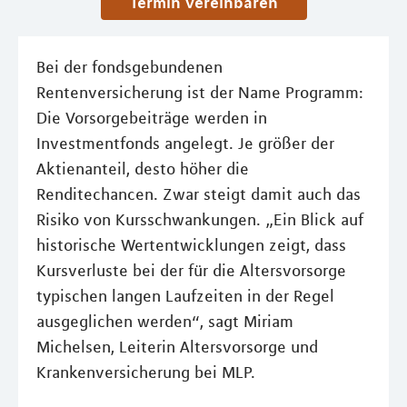
Termin vereinbaren
Bei der fondsgebundenen
Rentenversicherung ist der Name Programm:
Die Vorsorgebeiträge werden in
Investmentfonds angelegt. Je größer der
Aktienanteil, desto höher die
Renditechancen. Zwar steigt damit auch das
Risiko von Kursschwankungen. „Ein Blick auf
historische Wertentwicklungen zeigt, dass
Kursverluste bei der für die Altersvorsorge
typischen langen Laufzeiten in der Regel
ausgeglichen werden“, sagt Miriam
Michelsen, Leiterin Altersvorsorge und
Krankenversicherung bei MLP.