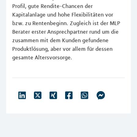
Profil, gute Rendite-Chancen der
Kapitalanlage und hohe Flexibilitäten vor
bzw. zu Rentenbeginn. Zugleich ist der MLP
Berater erster Ansprechpartner rund um die
zusammen mit dem Kunden gefundene
Produktlösung, aber vor allem für dessen
gesamte Altersvorsorge.