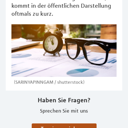
kommt in der öffentlichen Darstellung
oftmals zu kurz.
(SARINYAPINNGAM / shutterstock)
Haben Sie Fragen?
Sprechen Sie mit uns