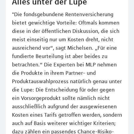
Alles unter der Lupe
"Die fondsgebundene Rentenversicherung
bietet gewichtige Vorteile: Oftmals kommen
diese in der öffentlichen Diskussion, die sich
meist einseitig nur um Kosten dreht, nicht
ausreichend vor“, sagt Michelsen. „Für eine
fundierte Beurteilung ist aber beides zu
betrachten.“ Die Experten bei MLP nehmen
die Produkte in ihrem Partner- und
Produktauswahlprozess natürlich genau unter
die Lupe: Die Entscheidung für oder gegen
ein Vorsorgeprodukt sollte nämlich nicht
ausschließlich aufgrund der ausgewiesenen
Kosten eines Tarifs getroffen werden, sondern
auch auf Basis weiterer wichtiger Kriterien;
dazu zählen ein passendes Chance-Risiko-