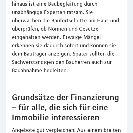
hinaus ist eine Baubegleitung durch
unabhängige Experten ratsam. Sie
überwachen die Baufortschritte am Haus und
überprüfen, ob Normen und Gesetze
eingehalten werden. Etwaige Mängel
erkennen sie dadurch sofort und können sie
dem Bauträger anzeigen. Später sollten die
Sachverständigen den Bauherren auch zur
Bauabnahme begleiten.
Grundsätze der Finanzierung
– für alle, die sich für eine
Immobilie interessieren
Angebote gut vergleichen: Aus einem breiten