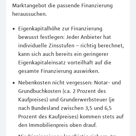
Marktangebot die passende Finanzierung
heraussuchen.
Eigenkapitalhöhe zur Finanzierung
bewusst festlegen: Jeder Anbieter hat
individuelle Zinsstufen – richtig berechnet,
kann sich auch bereits ein geringerer
Eigenkapitaleinsatz vorteilhaft auf die
gesamte Finanzierung auswirken.
Nebenkosten nicht vergessen: Notar- und
Grundbuchkosten (ca. 2 Prozent des
Kaufpreises) und Grunderwerbsteuer (je
nach Bundesland zwischen 3,5 und 6,5
Prozent des Kaufpreises) kommen stets auf
den Immobilienpreis oben drauf.