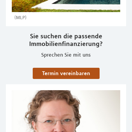
(MLP)
Sie suchen die passende
Immobilienfinanzierung?
Sprechen Sie mit uns
Termin vereinbaren