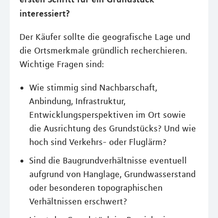
interessiert?
Der Käufer sollte die geografische Lage und
die Ortsmerkmale gründlich recherchieren.
Wichtige Fragen sind:
Wie stimmig sind Nachbarschaft,
Anbindung, Infrastruktur,
Entwicklungsperspektiven im Ort sowie
die Ausrichtung des Grundstücks? Und wie
hoch sind Verkehrs- oder Fluglärm?
Sind die Baugrundverhältnisse eventuell
aufgrund von Hanglage, Grundwasserstand
oder besonderen topographischen
Verhältnissen erschwert?