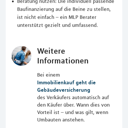
Beratung nutzen: Die individuell passende
Baufinanzierung auf die Beine zu stellen,
ist nicht einfach – ein MLP Berater
unterstützt gezielt und umfassend.
Weitere
Informationen
Bei einem
Immobilienkauf geht die
Gebäudeversicherung
des Verkäufers automatisch auf
den Käufer über. Wann dies von
Vorteil ist – und was gilt, wenn
Umbauten anstehen.