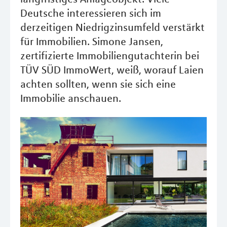
Deutsche interessieren sich im
derzeitigen Niedrigzinsumfeld verstärkt
für Immobilien. Simone Jansen,
zertifizierte Immobiliengutachterin bei
TÜV SÜD ImmoWert, weiß, worauf Laien
achten sollten, wenn sie sich eine
Immobilie anschauen.