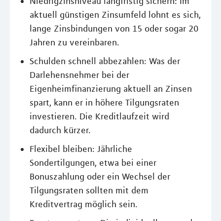
Niedrigzinsniveau langfristig sichern: Im
aktuell günstigen Zinsumfeld lohnt es sich,
lange Zinsbindungen von 15 oder sogar 20
Jahren zu vereinbaren.
Schulden schnell abbezahlen: Was der
Darlehensnehmer bei der
Eigenheimfinanzierung aktuell an Zinsen
spart, kann er in höhere Tilgungsraten
investieren. Die Kreditlaufzeit wird
dadurch kürzer.
Flexibel bleiben: Jährliche
Sondertilgungen, etwa bei einer
Bonuszahlung oder ein Wechsel der
Tilgungsraten sollten mit dem
Kreditvertrag möglich sein.