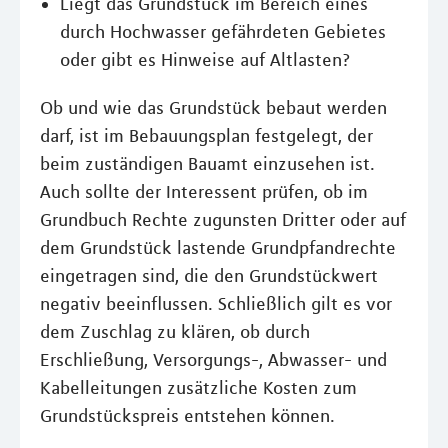
Liegt das Grundstück im Bereich eines
durch Hochwasser gefährdeten Gebietes
oder gibt es Hinweise auf Altlasten?
Ob und wie das Grundstück bebaut werden
darf, ist im Bebauungsplan festgelegt, der
beim zuständigen Bauamt einzusehen ist.
Auch sollte der Interessent prüfen, ob im
Grundbuch Rechte zugunsten Dritter oder auf
dem Grundstück lastende Grundpfandrechte
eingetragen sind, die den Grundstückwert
negativ beeinflussen. Schließlich gilt es vor
dem Zuschlag zu klären, ob durch
Erschließung, Versorgungs-, Abwasser- und
Kabelleitungen zusätzliche Kosten zum
Grundstückspreis entstehen können.