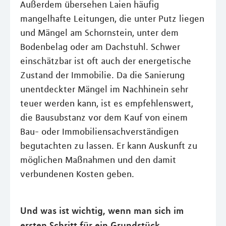
Außerdem übersehen Laien häufig
mangelhafte Leitungen, die unter Putz liegen
und Mängel am Schornstein, unter dem
Bodenbelag oder am Dachstuhl. Schwer
einschätzbar ist oft auch der energetische
Zustand der Immobilie. Da die Sanierung
unentdeckter Mängel im Nachhinein sehr
teuer werden kann, ist es empfehlenswert,
die Bausubstanz vor dem Kauf von einem
Bau- oder Immobiliensachverständigen
begutachten zu lassen. Er kann Auskunft zu
möglichen Maßnahmen und den damit
verbundenen Kosten geben.
Und was ist wichtig, wenn man sich im
ersten Schritt für ein Grundstück