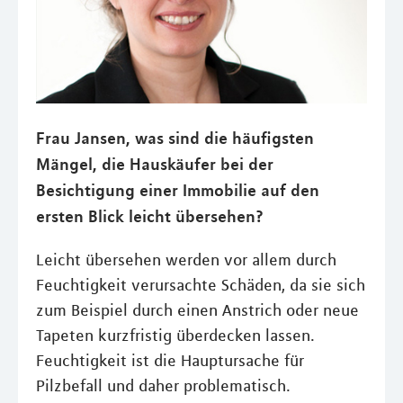
Frau Jansen, was sind die häufigsten
Mängel, die Hauskäufer bei der
Besichtigung einer Immobilie auf den
ersten Blick leicht übersehen?
Leicht übersehen werden vor allem durch
Feuchtigkeit verursachte Schäden, da sie sich
zum Beispiel durch einen Anstrich oder neue
Tapeten kurzfristig überdecken lassen.
Feuchtigkeit ist die Hauptursache für
Pilzbefall und daher problematisch.