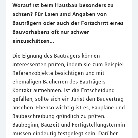
Worauf ist beim Hausbau besonders zu
achten? Für Laien sind Angaben von
Bauträgern oder auch der Fortschritt eines
Bauvorhabens oft nur schwer
einzuschätzen…
Die Eignung des Bauträgers können
Interessenten prüfen, indem sie zum Beispiel
Referenzobjekte besichtigen und mit
ehemaligen Bauherren des Bauträgers
Kontakt aufnehmen. Ist die Entscheidung
gefallen, sollte sich ein Jurist den Bauvertrag
ansehen. Ebenso wichtig ist es, Baupläne und
Baubeschreibung gründlich zu prüfen.
Baubeginn, Bauzeit und Fertigstellungstermin
müssen eindeutig festgelegt sein. Darüber