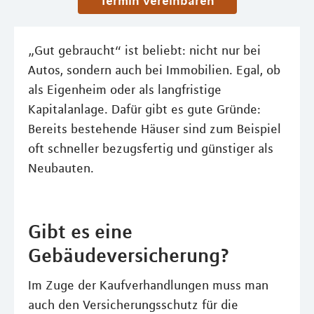
Termin vereinbaren
„Gut gebraucht“ ist beliebt: nicht nur bei
Autos, sondern auch bei Immobilien. Egal, ob
als Eigenheim oder als langfristige
Kapitalanlage. Dafür gibt es gute Gründe:
Bereits bestehende Häuser sind zum Beispiel
oft schneller bezugsfertig und günstiger als
Neubauten.
Gibt es eine
Gebäudeversicherung?
Im Zuge der Kaufverhandlungen muss man
auch den Versicherungsschutz für die