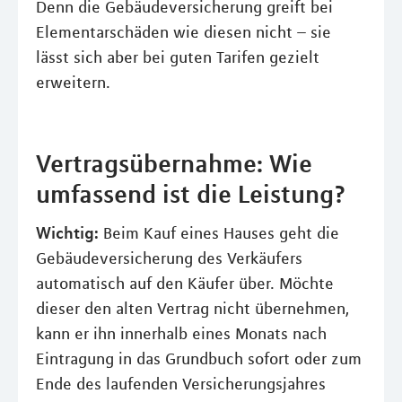
Denn die Gebäudeversicherung greift bei
Elementarschäden wie diesen nicht – sie
lässt sich aber bei guten Tarifen gezielt
erweitern.
Vertragsübernahme: Wie
umfassend ist die Leistung?
Wichtig:
Beim Kauf eines Hauses geht die
Gebäudeversicherung des Verkäufers
automatisch auf den Käufer über. Möchte
dieser den alten Vertrag nicht übernehmen,
kann er ihn innerhalb eines Monats nach
Eintragung in das Grundbuch sofort oder zum
Ende des laufenden Versicherungsjahres