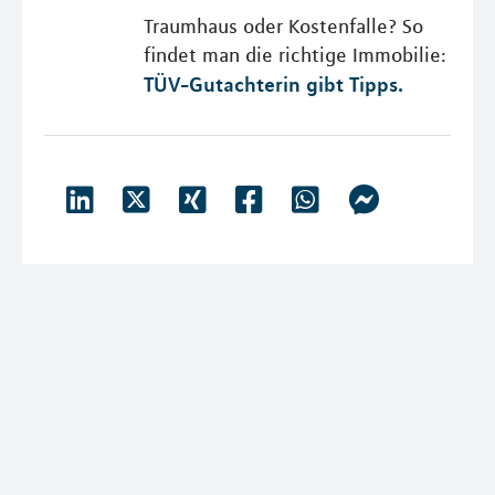
Traumhaus oder Kostenfalle? So
findet man die richtige Immobilie:
TÜV-Gutachterin gibt Tipps.