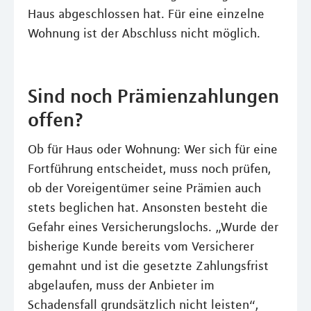
Haus abgeschlossen hat. Für eine einzelne
Wohnung ist der Abschluss nicht möglich.
Sind noch Prämienzahlungen
offen?
Ob für Haus oder Wohnung: Wer sich für eine
Fortführung entscheidet, muss noch prüfen,
ob der Voreigentümer seine Prämien auch
stets beglichen hat. Ansonsten besteht die
Gefahr eines Versicherungslochs. „Wurde der
bisherige Kunde bereits vom Versicherer
gemahnt und ist die gesetzte Zahlungsfrist
abgelaufen, muss der Anbieter im
Schadensfall grundsätzlich nicht leisten“,