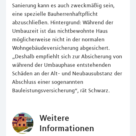
Sanierung kann es auch zweckmäßig sein,
eine spezielle Bauherrenhaftpflicht
abzuschließen. Hintergrund: Während der
Umbauzeit ist das nichtbewohnte Haus
möglicherweise nicht in der normalen
Wohngebäudeversicherung abgesichert.
„Deshalb empfiehlt sich zur Absicherung von
während der Umbauphase entstehenden
Schäden an der Alt- und Neubausubstanz der
Abschluss einer sogenannten
Bauleistungsversicherung“, rät Schwarz.
Weitere
Informationen