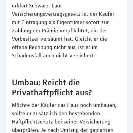
erklärt Schwarz. Laut
Versicherungsvertragsgesetz ist der Käufer
mit Eintragung als Eigentümer sofort zur
Zahlung der Prämie verpflichtet, die der
Vorbesitzer versäumt hat. Gleicht er die
offene Rechnung nicht aus, ist er im
Schadensfall auch nicht versichert.
Umbau: Reicht die
Privathaftpflicht aus?
Möchte der Käufer das Haus noch umbauen,
sollte er zusätzlich den bestehenden
Haftpflichtschutz bei seiner Versicherung
überprüfen. Je nach Umfang der geplanten