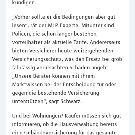
kündigen.
„Vorher sollte er die Bedingungen aber gut
lesen“, rät der MLP Experte. Mitunter sind
Policen, die schon länger bestehen,
vorteilhafter als aktuelle Tarife. Andererseits
bieten Versicherer heute weitergehenden
Versicherungsschutz, was den Ersatz bei grob
fahrlässig verursachten Schäden angeht.
„Unsere Berater können mit ihrem
Marktwissen bei der Entscheidung für oder
gegen die bestehende Versicherung
unterstützen“, sagt Schwarz.
Und bei Wohnungen? Käufer müssen sich gut
informieren, ob die Hausverwaltung bereits
eine Gebäudeversicherung für das gesamte