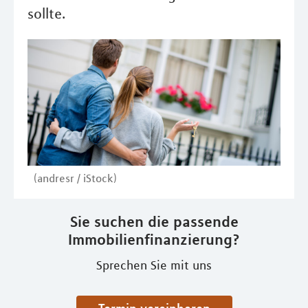
sollte.
(andresr / iStock)
Sie suchen die passende
Immobilienfinanzierung?
Sprechen Sie mit uns