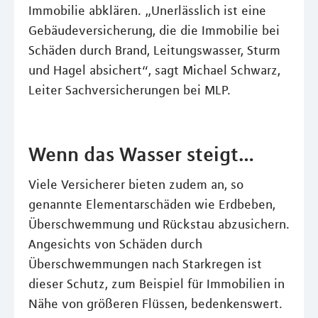
Immobilie abklären. „Unerlässlich ist eine
Gebäudeversicherung, die die Immobilie bei
Schäden durch Brand, Leitungswasser, Sturm
und Hagel absichert“, sagt Michael Schwarz,
Leiter Sachversicherungen bei MLP.
Wenn das Wasser steigt…
Viele Versicherer bieten zudem an, so
genannte Elementarschäden wie Erdbeben,
Überschwemmung und Rückstau abzusichern.
Angesichts von Schäden durch
Überschwemmungen nach Starkregen ist
dieser Schutz, zum Beispiel für Immobilien in
Nähe von größeren Flüssen, bedenkenswert.