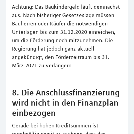
Achtung: Das Baukindergeld läuft demnächst
aus. Nach bisheriger Gesetzeslage müssen
Bauherren oder Käufer die notwendigen
Unterlagen bis zum 31.12.2020 einreichen,
um die Förderung noch mitzunehmen. Die
Regierung hat jedoch ganz aktuell
angekündigt, den Förderzeitraum bis 31.
März 2021 zu verlängern.
8. Die Anschlussfinanzierung
wird nicht in den Finanzplan
einbezogen
Gerade bei hohen Kreditsummen ist