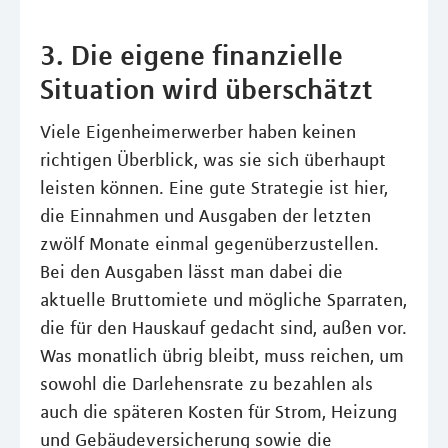
3. Die eigene finanzielle
Situation wird überschätzt
Viele Eigenheimerwerber haben keinen
richtigen Überblick, was sie sich überhaupt
leisten können. Eine gute Strategie ist hier,
die Einnahmen und Ausgaben der letzten
zwölf Monate einmal gegenüberzustellen.
Bei den Ausgaben lässt man dabei die
aktuelle Bruttomiete und mögliche Sparraten,
die für den Hauskauf gedacht sind, außen vor.
Was monatlich übrig bleibt, muss reichen, um
sowohl die Darlehensrate zu bezahlen als
auch die späteren Kosten für Strom, Heizung
und Gebäudeversicherung sowie die