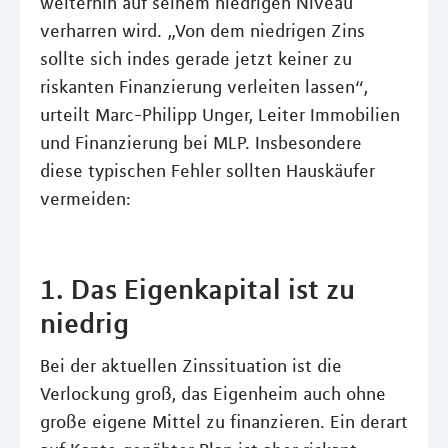
weiterhin auf seinem niedrigen Niveau
verharren wird. „Von dem niedrigen Zins
sollte sich indes gerade jetzt keiner zu
riskanten Finanzierung verleiten lassen“,
urteilt Marc-Philipp Unger, Leiter Immobilien
und Finanzierung bei MLP. Insbesondere
diese typischen Fehler sollten Hauskäufer
vermeiden:
1. Das Eigenkapital ist zu
niedrig
Bei der aktuellen Zinssituation ist die
Verlockung groß, das Eigenheim auch ohne
große eigene Mittel zu finanzieren. Ein derart