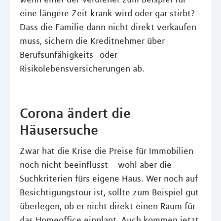
eine längere Zeit krank wird oder gar stirbt?
Dass die Familie dann nicht direkt verkaufen
muss, sichern die Kreditnehmer über
Berufsunfähigkeits- oder
Risikolebensversicherungen ab.
Corona ändert die
Häusersuche
Zwar hat die Krise die Preise für Immobilien
noch nicht beeinflusst – wohl aber die
Suchkriterien fürs eigene Haus. Wer noch auf
Besichtigungstour ist, sollte zum Beispiel gut
überlegen, ob er nicht direkt einen Raum für
das Homeoffice einplant. Auch kommen jetzt