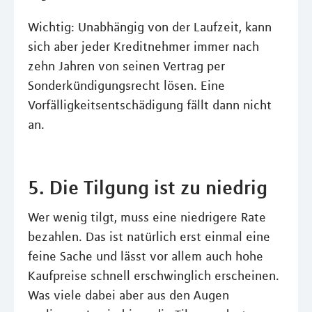
Wichtig: Unabhängig von der Laufzeit, kann
sich aber jeder Kreditnehmer immer nach
zehn Jahren von seinen Vertrag per
Sonderkündigungsrecht lösen. Eine
Vorfälligkeitsentschädigung fällt dann nicht
an.
5. Die Tilgung ist zu niedrig
Wer wenig tilgt, muss eine niedrigere Rate
bezahlen. Das ist natürlich erst einmal eine
feine Sache und lässt vor allem auch hohe
Kaufpreise schnell erschwinglich erscheinen.
Was viele dabei aber aus den Augen