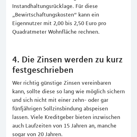
Instandhaltungsrücklage. Für diese
„Bewirtschaftungskosten“ kann ein
Eigennutzer mit 2,00 bis 2,50 Euro pro
Quadratmeter Wohnfläche rechnen.
4. Die Zinsen werden zu kurz
festgeschrieben
Wer richtig günstige Zinsen vereinbaren
kann, sollte diese so lang wie möglich sichern
und sich nicht mit einer zehn- oder gar
fünfjährigen Sollzinsbindung abspeisen
lassen. Viele Kreditgeber bieten inzwischen
auch Laufzeiten von 15 Jahren an, manche
sogar von 20 Jahren.