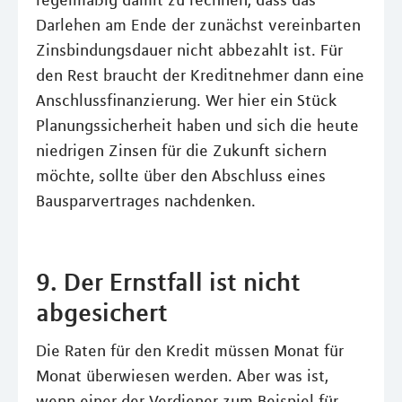
regelmäßig damit zu rechnen, dass das
Darlehen am Ende der zunächst vereinbarten
Zinsbindungsdauer nicht abbezahlt ist. Für
den Rest braucht der Kreditnehmer dann eine
Anschlussfinanzierung. Wer hier ein Stück
Planungssicherheit haben und sich die heute
niedrigen Zinsen für die Zukunft sichern
möchte, sollte über den Abschluss eines
Bausparvertrages nachdenken.
9. Der Ernstfall ist nicht
abgesichert
Die Raten für den Kredit müssen Monat für
Monat überwiesen werden. Aber was ist,
wenn einer der Verdiener zum Beispiel für