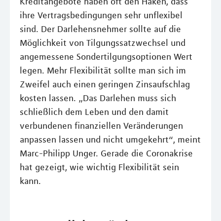
Kreditangebote haben oft den Haken, dass
ihre Vertragsbedingungen sehr unflexibel
sind. Der Darlehensnehmer sollte auf die
Möglichkeit von Tilgungssatzwechsel und
angemessene Sondertilgungsoptionen Wert
legen. Mehr Flexibilität sollte man sich im
Zweifel auch einen geringen Zinsaufschlag
kosten lassen. „Das Darlehen muss sich
schließlich dem Leben und den damit
verbundenen finanziellen Veränderungen
anpassen lassen und nicht umgekehrt“, meint
Marc-Philipp Unger. Gerade die Coronakrise
hat gezeigt, wie wichtig Flexibilität sein
kann.