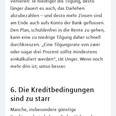
verlieren: Je niedriger die Tilgung, desto
länger dauert es auch, das Darlehen
abzubezahlen – und desto mehr Zinsen sind
am Ende auch aufs Konto der Bank geflossen.
Den Plan, schuldenfrei in die Rente zu gehen,
kann eine zu niedrige Tilgung daher schnell
durchkreuzen. „Eine Tilgungsrate von zwei
oder sogar drei Prozent sollte mindestens
einkalkuliert werden“, rät Unger. Wenn noch
mehr drin ist, umso besser.
6. Die Kreditbedingungen
sind zu starr
Manche, insbesondere günstige