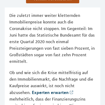
Die zuletzt immer weiter kletternden
Immobilienpreise konnte auch die
Coronakrise nicht stoppen. Im Gegenteil: Im
Juni hatte das Statistische Bundesamt für das
erste Quartal 2020 noch einmal
Preissteigerungen von fast sieben Prozent, in
Großstädten sogar von fast zehn Prozent
ermittelt.
Ob und wie sich die Krise mittelfristig auf
den Immobilienmarkt, die Nachfrage und die
Kaufpreise auswirkt, ist noch nicht
Experten erwarten
abzusehen.
mehrheitlich, dass der Finanzierungszins