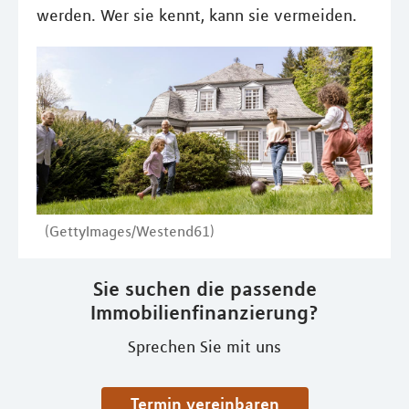
werden. Wer sie kennt, kann sie vermeiden.
(GettyImages/Westend61)
Sie suchen die passende
Immobilienfinanzierung?
Sprechen Sie mit uns
Termin vereinbaren