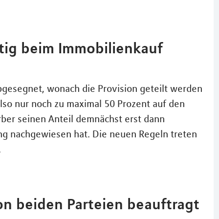
tig beim Immobilienkauf
bgesegnet, wonach die Provision geteilt werden
lso nur noch zu maximal 50 Prozent auf den
ber seinen Anteil demnächst erst dann
ng nachgewiesen hat. Die neuen Regeln treten
.
on beiden Parteien beauftragt