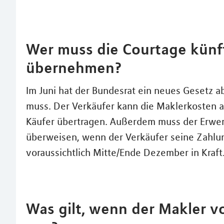
Wer muss die Courtage künf
übernehmen?
Im Juni hat der Bundesrat ein neues Gesetz a
muss. Der Verkäufer kann die Maklerkosten a
Käufer übertragen. Außerdem muss der Erwer
überweisen, wenn der Verkäufer seine Zahlu
voraussichtlich Mitte/Ende Dezember in Kraft
Was gilt, wenn der Makler v