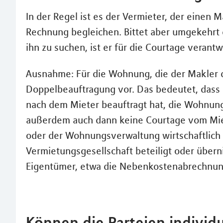
In der Regel ist es der Vermieter, der einen M
Rechnung begleichen. Bittet aber umgekehrt 
ihn zu suchen, ist er für die Courtage verantw
Ausnahme: Für die Wohnung, die der Makler d
Doppelbeauftragung vor. Das bedeutet, dass
nach dem Mieter beauftragt hat, die Wohnun
außerdem auch dann keine Courtage vom Miet
oder der Wohnungsverwaltung wirtschaftlich e
Vermietungsgesellschaft beteiligt oder übe
Eigentümer, etwa die Nebenkostenabrechnun
Können die Parteien individu