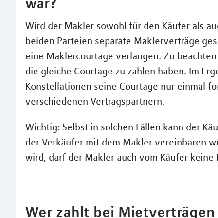
war?
Wird der Makler sowohl für den Käufer als auc
beiden Parteien separate Maklerverträge ges
eine Maklercourtage verlangen. Zu beachten i
die gleiche Courtage zu zahlen haben. Im Erg
Konstellationen seine Courtage nur einmal fo
verschiedenen Vertragspartnern.
Wichtig: Selbst in solchen Fällen kann der Kä
der Verkäufer mit dem Makler vereinbaren wür
wird, darf der Makler auch vom Käufer keine 
Wer zahlt bei Mietverträgen 