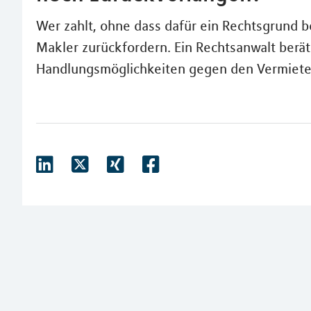
Wer zahlt, ohne dass dafür ein Rechtsgrund b
Makler zurückfordern. Ein Rechtsanwalt berät 
Handlungsmöglichkeiten gegen den Vermieter