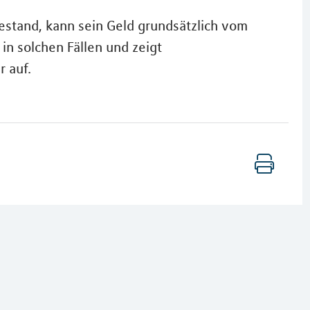
estand, kann sein Geld grundsätzlich vom
in solchen Fällen und zeigt
 auf.