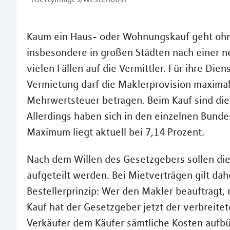
Kaum ein Haus- oder Wohnungskauf geht ohn
insbesondere in großen Städten nach einer neu
vielen Fällen auf die Vermittler. Für ihre Die
Vermietung darf die Maklerprovision maximal
Mehrwertsteuer betragen. Beim Kauf sind die 
Allerdings haben sich in den einzelnen Bund
Maximum liegt aktuell bei 7,14 Prozent.
Nach dem Willen des Gesetzgebers sollen die
aufgeteilt werden. Bei Mietverträgen gilt dah
Bestellerprinzip: Wer den Makler beauftragt,
Kauf hat der Gesetzgeber jetzt der verbreite
Verkäufer dem Käufer sämtliche Kosten aufbü