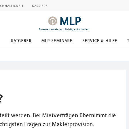
chhaltigkeit
karriere
ratgeber
mlp seminare
service & hilfe
?
eilt werden. Bei Mietverträgen übernimmt die
chtigsten Fragen zur Maklerprovision.