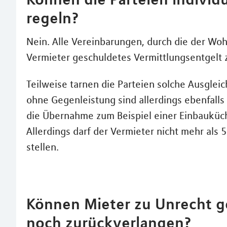
regeln?
Nein. Alle Vereinbarungen, durch die der Wo
Vermieter geschuldetes Vermittlungsentgelt 
Teilweise tarnen die Parteien solche Ausgle
ohne Gegenleistung sind allerdings ebenfalls
die Übernahme zum Beispiel einer Einbauküch
Allerdings darf der Vermieter nicht mehr als
stellen.
Können Mieter zu Unrecht g
noch zurückverlangen?