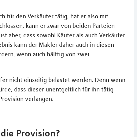
h für den Verkäufer tätig, hat er also mit
chlossen, kann er zwar von beiden Parteien
st aber, dass sowohl Käufer als auch Verkäufer
ebnis kann der Makler daher auch in diesen
rdern, wenn auch hälftig von zwei
ufer nicht einseitig belastet werden. Denn wenn
de, dass dieser unentgeltlich für ihn tätig
Provision verlangen.
die Provision?