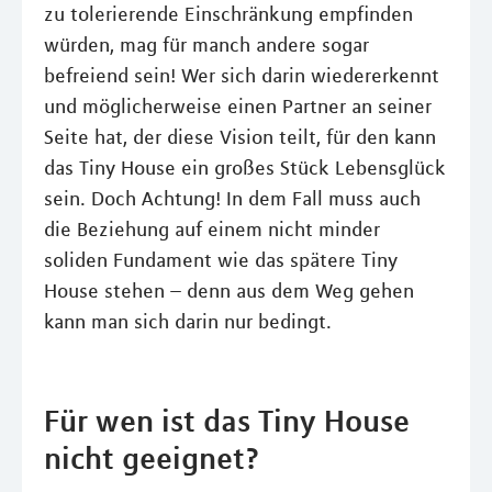
zu tolerierende Einschränkung empfinden
würden, mag für manch andere sogar
befreiend sein! Wer sich darin wiedererkennt
und möglicherweise einen Partner an seiner
Seite hat, der diese Vision teilt, für den kann
das Tiny House ein großes Stück Lebensglück
sein. Doch Achtung! In dem Fall muss auch
die Beziehung auf einem nicht minder
soliden Fundament wie das spätere Tiny
House stehen – denn aus dem Weg gehen
kann man sich darin nur bedingt.
Für wen ist das Tiny House
nicht geeignet?