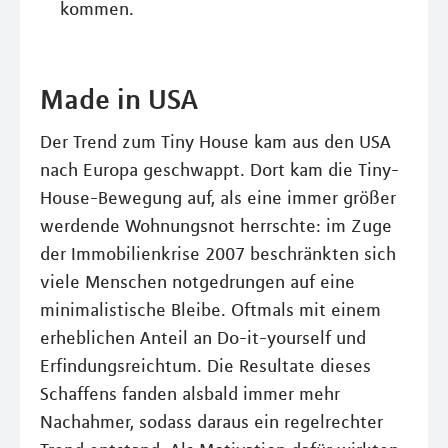
kommen.
Made in USA
Der Trend zum Tiny House kam aus den USA
nach Europa geschwappt. Dort kam die Tiny-
House-Bewegung auf, als eine immer größer
werdende Wohnungsnot herrschte: im Zuge
der Immobilienkrise 2007 beschränkten sich
viele Menschen notgedrungen auf eine
minimalistische Bleibe. Oftmals mit einem
erheblichen Anteil an Do-it-yourself und
Erfindungsreichtum. Die Resultate dieses
Schaffens fanden alsbald immer mehr
Nachahmer, sodass daraus ein regelrechter