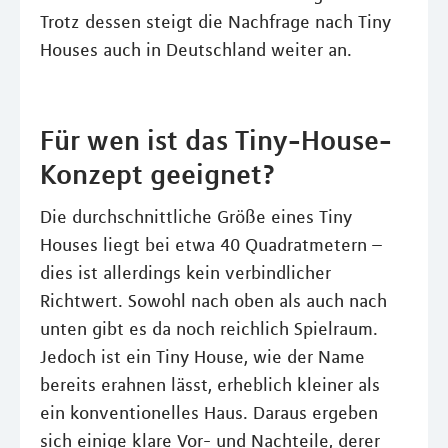
Trotz dessen steigt die Nachfrage nach Tiny
Houses auch in Deutschland weiter an.
Für wen ist das Tiny-House-
Konzept geeignet?
Die durchschnittliche Größe eines Tiny
Houses liegt bei etwa 40 Quadratmetern –
dies ist allerdings kein verbindlicher
Richtwert. Sowohl nach oben als auch nach
unten gibt es da noch reichlich Spielraum.
Jedoch ist ein Tiny House, wie der Name
bereits erahnen lässt, erheblich kleiner als
ein konventionelles Haus. Daraus ergeben
sich einige klare Vor- und Nachteile, derer