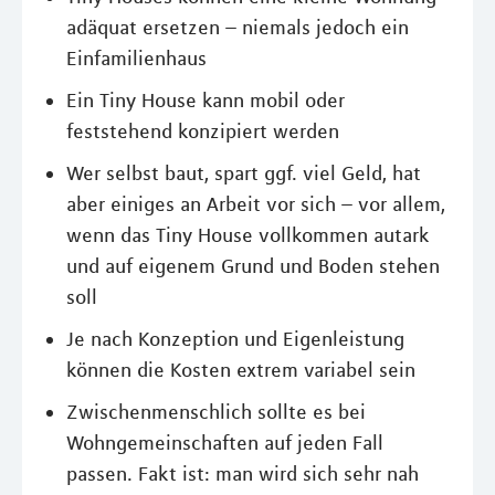
adäquat ersetzen – niemals jedoch ein
Einfamilienhaus
Ein Tiny House kann mobil oder
feststehend konzipiert werden
Wer selbst baut, spart ggf. viel Geld, hat
aber einiges an Arbeit vor sich – vor allem,
wenn das Tiny House vollkommen autark
und auf eigenem Grund und Boden stehen
soll
Je nach Konzeption und Eigenleistung
können die Kosten extrem variabel sein
Zwischenmenschlich sollte es bei
Wohngemeinschaften auf jeden Fall
passen. Fakt ist: man wird sich sehr nah