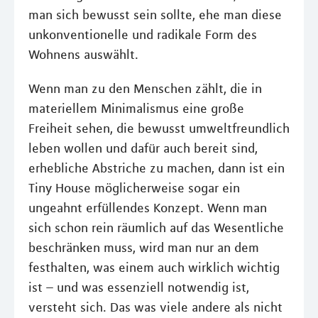
man sich bewusst sein sollte, ehe man diese
unkonventionelle und radikale Form des
Wohnens auswählt.
Wenn man zu den Menschen zählt, die in
materiellem Minimalismus eine große
Freiheit sehen, die bewusst umweltfreundlich
leben wollen und dafür auch bereit sind,
erhebliche Abstriche zu machen, dann ist ein
Tiny House möglicherweise sogar ein
ungeahnt erfüllendes Konzept. Wenn man
sich schon rein räumlich auf das Wesentliche
beschränken muss, wird man nur an dem
festhalten, was einem auch wirklich wichtig
ist – und was essenziell notwendig ist,
versteht sich. Das was viele andere als nicht