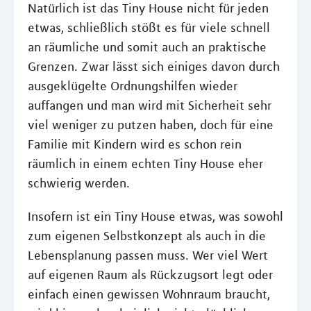
Natürlich ist das Tiny House nicht für jeden
etwas, schließlich stößt es für viele schnell
an räumliche und somit auch an praktische
Grenzen. Zwar lässt sich einiges davon durch
ausgeklügelte Ordnungshilfen wieder
auffangen und man wird mit Sicherheit sehr
viel weniger zu putzen haben, doch für eine
Familie mit Kindern wird es schon rein
räumlich in einem echten Tiny House eher
schwierig werden.
Insofern ist ein Tiny House etwas, was sowohl
zum eigenen Selbstkonzept als auch in die
Lebensplanung passen muss. Wer viel Wert
auf eigenen Raum als Rückzugsort legt oder
einfach einen gewissen Wohnraum braucht,