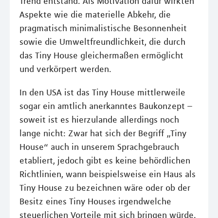
Trend entstand. Als Motivation dafür wirkten
Aspekte wie die materielle Abkehr, die
pragmatisch minimalistische Besonnenheit
sowie die Umweltfreundlichkeit, die durch
das Tiny House gleichermaßen ermöglicht
und verkörpert werden.
In den USA ist das Tiny House mittlerweile
sogar ein amtlich anerkanntes Baukonzept –
soweit ist es hierzulande allerdings noch
lange nicht: Zwar hat sich der Begriff „Tiny
House“ auch in unserem Sprachgebrauch
etabliert, jedoch gibt es keine behördlichen
Richtlinien, wann beispielsweise ein Haus als
Tiny House zu bezeichnen wäre oder ob der
Besitz eines Tiny Houses irgendwelche
steuerlichen Vorteile mit sich bringen würde.