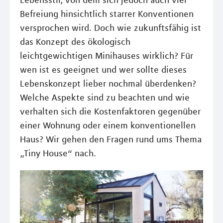
Lebensstil, von dem sich jedoch auch viel
Befreiung hinsichtlich starrer Konventionen
versprochen wird. Doch wie zukunftsfähig ist
das Konzept des ökologisch
leichtgewichtigen Minihauses wirklich? Für
wen ist es geeignet und wer sollte dieses
Lebenskonzept lieber nochmal überdenken?
Welche Aspekte sind zu beachten und wie
verhalten sich die Kostenfaktoren gegenüber
einer Wohnung oder einem konventionellen
Haus? Wir gehen den Fragen rund ums Thema
„Tiny House“ nach.