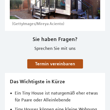
(GettyImages/Mireya Aciento)
Sie haben Fragen?
Sprechen Sie mit uns
Termin vereinbaren
Das Wichtigste in Kürze
Ein Tiny House ist naturgemäß eher etwas
für Paare oder Alleinlebende
Tiny Houses können eine kleine Wohnung