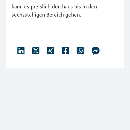
kann es preislich durchaus bis in den
sechsstelligen Bereich gehen.