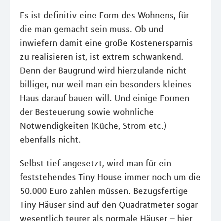
Es ist definitiv eine Form des Wohnens, für
die man gemacht sein muss. Ob und
inwiefern damit eine große Kostenersparnis
zu realisieren ist, ist extrem schwankend.
Denn der Baugrund wird hierzulande nicht
billiger, nur weil man ein besonders kleines
Haus darauf bauen will. Und einige Formen
der Besteuerung sowie wohnliche
Notwendigkeiten (Küche, Strom etc.)
ebenfalls nicht.
Selbst tief angesetzt, wird man für ein
feststehendes Tiny House immer noch um die
50.000 Euro zahlen müssen. Bezugsfertige
Tiny Häuser sind auf den Quadratmeter sogar
wesentlich teurer als normale Häuser – hier