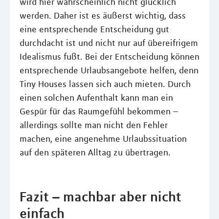
wird hier wahrscheinlich nicht glücklich
werden. Daher ist es äußerst wichtig, dass
eine entsprechende Entscheidung gut
durchdacht ist und nicht nur auf übereifrigem
Idealismus fußt. Bei der Entscheidung können
entsprechende Urlaubsangebote helfen, denn
Tiny Houses lassen sich auch mieten. Durch
einen solchen Aufenthalt kann man ein
Gespür für das Raumgefühl bekommen –
allerdings sollte man nicht den Fehler
machen, eine angenehme Urlaubssituation
auf den späteren Alltag zu übertragen.
Fazit – machbar aber nicht
einfach