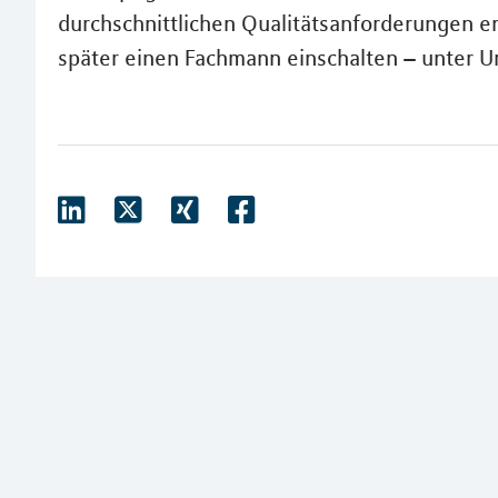
durchschnittlichen Qualitätsanforderungen e
später einen Fachmann einschalten – unter U