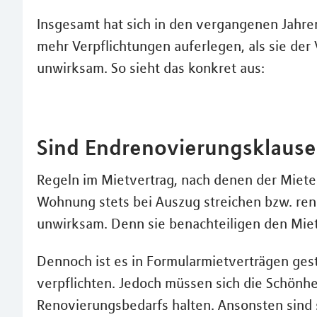
Insgesamt hat sich in den vergangenen Jahre
mehr Verpflichtungen auferlegen, als sie de
unwirksam. So sieht das konkret aus:
Sind Endrenovierungsklause
Regeln im Mietvertrag, nach denen der Miet
Wohnung stets bei Auszug streichen bzw. ren
unwirksam. Denn sie benachteiligen den Mi
Dennoch ist es in Formularmietverträgen gest
verpflichten. Jedoch müssen sich die Schönhe
Renovierungsbedarfs halten. Ansonsten sind