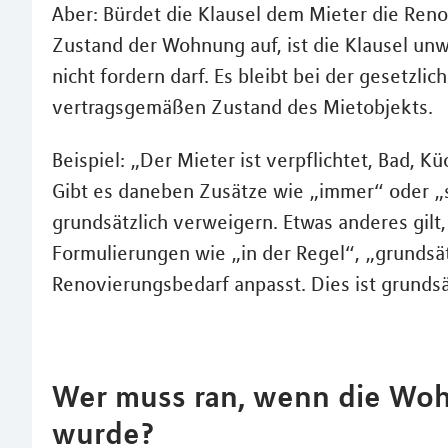
Aber: Bürdet die Klausel dem Mieter die Reno
Zustand der Wohnung auf, ist die Klausel un
nicht fordern darf. Es bleibt bei der gesetzl
vertragsgemäßen Zustand des Mietobjekts.
Beispiel: „Der Mieter ist verpflichtet, Bad, K
Gibt es daneben Zusätze wie „immer“ oder „s
grundsätzlich verweigern. Etwas anderes gilt
Formulierungen wie „in der Regel“, „grundsät
Renovierungsbedarf anpasst. Dies ist grundsät
Wer muss ran, wenn die Wo
wurde?