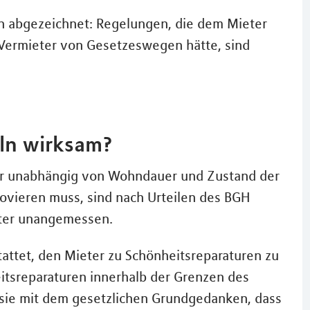
n abgezeichnet: Regelungen, die dem Mieter
r Vermieter von Gesetzeswegen hätte, sind
ln wirksam?
er unabhängig von Wohndauer und Zustand der
ovieren muss, sind nach Urteilen des BGH
eter unangemessen.
attet, den Mieter zu Schönheitsreparaturen zu
itsreparaturen innerhalb der Grenzen des
 sie mit dem gesetzlichen Grundgedanken, dass