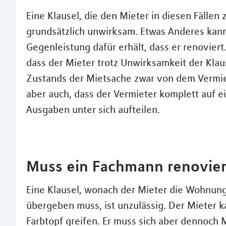
Eine Klausel, die den Mieter in diesen Fällen 
grundsätzlich unwirksam. Etwas Anderes kan
Gegenleistung dafür erhält, dass er renovier
dass der Mieter trotz Unwirksamkeit der Klau
Zustands der Mietsache zwar von dem Vermiet
aber auch, dass der Vermieter komplett auf e
Ausgaben unter sich aufteilen.
Muss ein Fachmann renovie
Eine Klausel, wonach der Mieter die Wohnun
übergeben muss, ist unzulässig. Der Mieter ka
Farbtopf greifen. Er muss sich aber dennoch