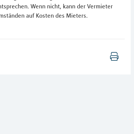
ntsprechen. Wenn nicht, kann der Vermieter
mständen auf Kosten des Mieters.