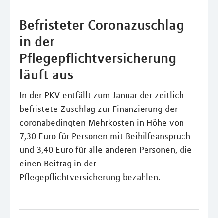
Befristeter Coronazuschlag
in der
Pflegepflichtversicherung
läuft aus
In der PKV entfällt zum Januar der zeitlich
befristete Zuschlag zur Finanzierung der
coronabedingten Mehrkosten in Höhe von
7,30 Euro für Personen mit Beihilfeanspruch
und 3,40 Euro für alle anderen Personen, die
einen Beitrag in der
Pflegepflichtversicherung bezahlen.