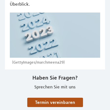
Überblick.
(GettyImages/marchmeena29)
Haben Sie Fragen?
Sprechen Sie mit uns
Termin vereinbaren