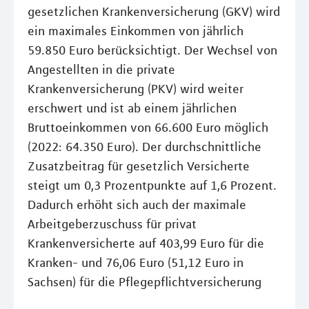
gesetzlichen Krankenversicherung (GKV) wird
ein maximales Einkommen von jährlich
59.850 Euro berücksichtigt. Der Wechsel von
Angestellten in die private
Krankenversicherung (PKV) wird weiter
erschwert und ist ab einem jährlichen
Bruttoeinkommen von 66.600 Euro möglich
(2022: 64.350 Euro). Der durchschnittliche
Zusatzbeitrag für gesetzlich Versicherte
steigt um 0,3 Prozentpunkte auf 1,6 Prozent.
Dadurch erhöht sich auch der maximale
Arbeitgeberzuschuss für privat
Krankenversicherte auf 403,99 Euro für die
Kranken- und 76,06 Euro (51,12 Euro in
Sachsen) für die Pflegepflichtversicherung