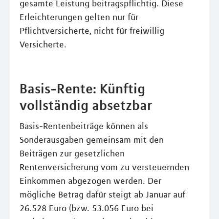
gesamte Leistung beitragspflichtig. Diese
Erleichterungen gelten nur für
Pflichtversicherte, nicht für freiwillig
Versicherte.
Basis-Rente: Künftig
vollständig absetzbar
Basis-Rentenbeiträge können als
Sonderausgaben gemeinsam mit den
Beiträgen zur gesetzlichen
Rentenversicherung vom zu versteuernden
Einkommen abgezogen werden. Der
mögliche Betrag dafür steigt ab Januar auf
26.528 Euro (bzw. 53.056 Euro bei