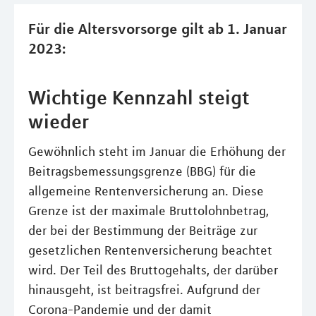
Für die Altersvorsorge gilt ab 1. Januar
2023:
Wichtige Kennzahl steigt
wieder
Gewöhnlich steht im Januar die Erhöhung der
Beitragsbemessungsgrenze (BBG) für die
allgemeine Rentenversicherung an. Diese
Grenze ist der maximale Bruttolohnbetrag,
der bei der Bestimmung der Beiträge zur
gesetzlichen Rentenversicherung beachtet
wird. Der Teil des Bruttogehalts, der darüber
hinausgeht, ist beitragsfrei. Aufgrund der
Corona-Pandemie und der damit