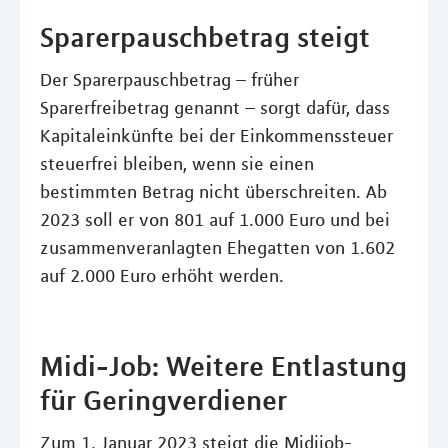
Sparerpauschbetrag steigt
Der Sparerpauschbetrag – früher
Sparerfreibetrag genannt – sorgt dafür, dass
Kapitaleinkünfte bei der Einkommenssteuer
steuerfrei bleiben, wenn sie einen
bestimmten Betrag nicht überschreiten. Ab
2023 soll er von 801 auf 1.000 Euro und bei
zusammenveranlagten Ehegatten von 1.602
auf 2.000 Euro erhöht werden.
Midi-Job: Weitere Entlastung
für Geringverdiener
Zum 1. Januar 2023 steigt die Midijob-