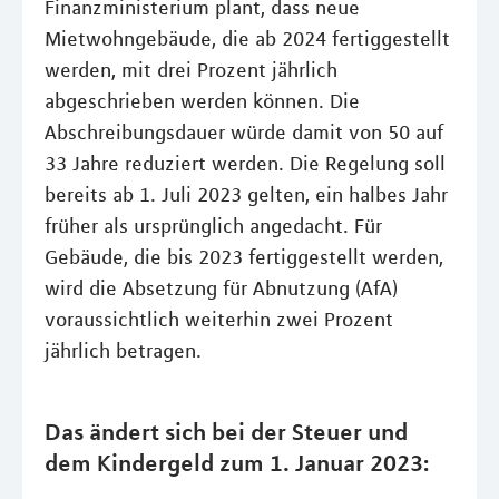
Finanzministerium plant, dass neue
Mietwohngebäude, die ab 2024 fertiggestellt
werden, mit drei Prozent jährlich
abgeschrieben werden können. Die
Abschreibungsdauer würde damit von 50 auf
33 Jahre reduziert werden. Die Regelung soll
bereits ab 1. Juli 2023 gelten, ein halbes Jahr
früher als ursprünglich angedacht. Für
Gebäude, die bis 2023 fertiggestellt werden,
wird die Absetzung für Abnutzung (AfA)
voraussichtlich weiterhin zwei Prozent
jährlich betragen.
Das ändert sich bei der Steuer und
dem Kindergeld zum 1. Januar 2023: