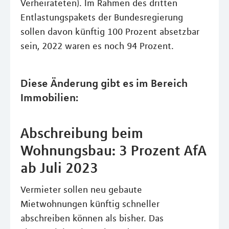
Verheirateten). Im Rahmen des dritten
Entlastungspakets der Bundesregierung
sollen davon künftig 100 Prozent absetzbar
sein, 2022 waren es noch 94 Prozent.
Diese Änderung gibt es im Bereich
Immobilien:
Abschreibung beim
Wohnungsbau: 3 Prozent AfA
ab Juli 2023
Vermieter sollen neu gebaute
Mietwohnungen künftig schneller
abschreiben können als bisher. Das