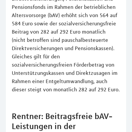
Pensionsfonds im Rahmen der betrieblichen
Altersvorsorge (bAV) erhöht sich von 564 auf
584 Euro sowie der sozialversicherungsfreie
Beitrag von 282 auf 292 Euro monatlich
(nicht betroffen sind pauschalbesteuerte
Direktversicherungen und Pensionskassen).
Gleiches gilt für den
sozialversicherungsfreien Förderbetrag von
Unterstützungskassen und Direktzusagen im
Rahmen einer Entgeltumwandlung, auch
dieser steigt von monatlich 282 auf 292 Euro.
Rentner: Beitragsfreie bAV-
Leistungen in der