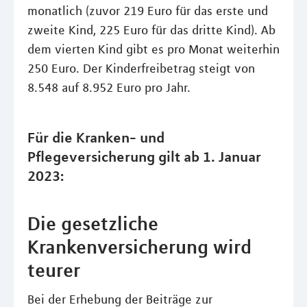
monatlich (zuvor 219 Euro für das erste und
zweite Kind, 225 Euro für das dritte Kind). Ab
dem vierten Kind gibt es pro Monat weiterhin
250 Euro. Der Kinderfreibetrag steigt von
8.548 auf 8.952 Euro pro Jahr.
Für die Kranken- und
Pflegeversicherung gilt ab 1. Januar
2023:
Die gesetzliche
Krankenversicherung wird
teurer
Bei der Erhebung der Beiträge zur