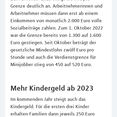
Grenze deutlich an. Arbeitnehmerinnen und
Arbeitnehmer müssen dann erst ab einem
Einkommen von monatlich 2.000 Euro volle
Sozialbeiträge zahlen. Zum 1. Oktober 2022
war die Grenze bereits von 1.300 auf 1.600
Euro gestiegen. Seit Oktober beträgt der
gesetzliche Mindestlohn zwölf Euro pro
Stunde und auch die Verdienstgrenze für
Minijobber stieg von 450 auf 520 Euro.
Mehr Kindergeld ab 2023
Im kommenden Jahr steigt auch das
Kindergeld. Für die ersten drei Kinder
erhalten Familien dann jeweils 250 Euro