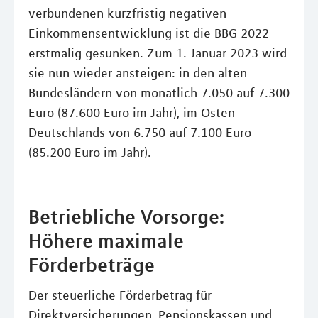
verbundenen kurzfristig negativen
Einkommensentwicklung ist die BBG 2022
erstmalig gesunken. Zum 1. Januar 2023 wird
sie nun wieder ansteigen: in den alten
Bundesländern von monatlich 7.050 auf 7.300
Euro (87.600 Euro im Jahr), im Osten
Deutschlands von 6.750 auf 7.100 Euro
(85.200 Euro im Jahr).
Betriebliche Vorsorge:
Höhere maximale
Förderbeträge
Der steuerliche Förderbetrag für
Direktversicherungen, Pensionskassen und