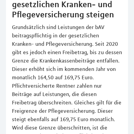
gesetzlichen Kranken- und
Pflegeversicherung steigen
Grundsätzlich sind Leistungen der bAV
beitragspflichtig in der gesetzlichen
Kranken- und Pflegeversicherung. Seit 2020
gibt es jedoch einen Freibetrag, bis zu dessen
Grenze die Krankenkassenbeiträge entfallen.
Dieser erhöht sich im kommenden Jahr von
monatlich 164,50 auf 169,75 Euro.
Pflichtversicherte Rentner zahlen nur
Beiträge auf Leistungen, die diesen
Freibetrag überschreiten. Gleiches gilt für die
Freigrenze der Pflegeversicherung. Dieser
steigt ebenfalls auf 169,75 Euro monatlich.
Wird diese Grenze überschritten, ist die