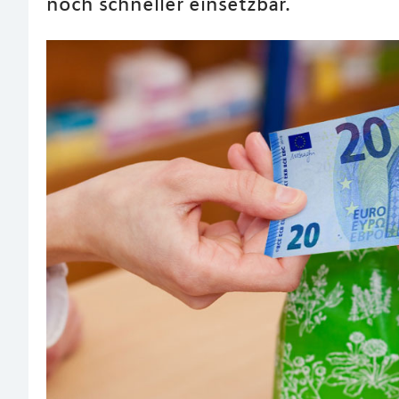
noch schneller einsetzbar.