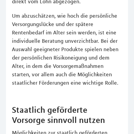
direkt vom Lohn abgezogen.
Um abzuschätzen, wie hoch die persönliche
Versorgungslücke und der spätere
Rentenbedarf im Alter sein werden, ist eine
individuelle Beratung unverzichtbar. Bei der
Auswahl geeigneter Produkte spielen neben
der persönlichen Risikoneigung und dem
Alter, in dem die Vorsorgemaßnahmen
starten, vor allem auch die Möglichkeiten
staatlicher Förderungen eine wichtige Rolle.
Staatlich geförderte
Vorsorge sinnvoll nutzen
Möglichkeiten zur staatlich geförderten