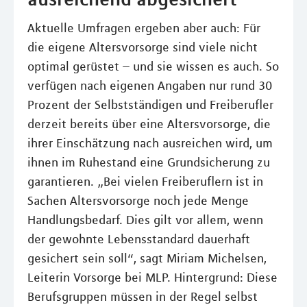
Aktuelle Umfragen ergeben aber auch: Für
die eigene Altersvorsorge sind viele nicht
optimal gerüstet – und sie wissen es auch. So
verfügen nach eigenen Angaben nur rund 30
Prozent der Selbstständigen und Freiberufler
derzeit bereits über eine Altersvorsorge, die
ihrer Einschätzung nach ausreichen wird, um
ihnen im Ruhestand eine Grundsicherung zu
garantieren. „Bei vielen Freiberuflern ist in
Sachen Altersvorsorge noch jede Menge
Handlungsbedarf. Dies gilt vor allem, wenn
der gewohnte Lebensstandard dauerhaft
gesichert sein soll“, sagt Miriam Michelsen,
Leiterin Vorsorge bei MLP. Hintergrund: Diese
Berufsgruppen müssen in der Regel selbst