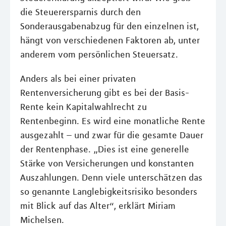
die Steuerersparnis durch den
Sonderausgabenabzug für den einzelnen ist,
hängt von verschiedenen Faktoren ab, unter
anderem vom persönlichen Steuersatz.
Anders als bei einer privaten
Rentenversicherung gibt es bei der Basis-
Rente kein Kapitalwahlrecht zu
Rentenbeginn. Es wird eine monatliche Rente
ausgezahlt – und zwar für die gesamte Dauer
der Rentenphase. „Dies ist eine generelle
Stärke von Versicherungen und konstanten
Auszahlungen. Denn viele unterschätzen das
so genannte Langlebigkeitsrisiko besonders
mit Blick auf das Alter“, erklärt Miriam
Michelsen.