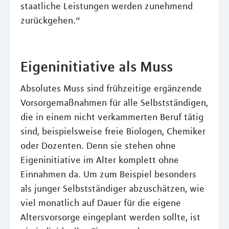
staatliche Leistungen werden zunehmend
zurückgehen.“
Eigeninitiative als Muss
Absolutes Muss sind frühzeitige ergänzende
Vorsorgemaßnahmen für alle Selbstständigen,
die in einem nicht verkammerten Beruf tätig
sind, beispielsweise freie Biologen, Chemiker
oder Dozenten. Denn sie stehen ohne
Eigeninitiative im Alter komplett ohne
Einnahmen da. Um zum Beispiel besonders
als junger Selbstständiger abzuschätzen, wie
viel monatlich auf Dauer für die eigene
Altersvorsorge eingeplant werden sollte, ist