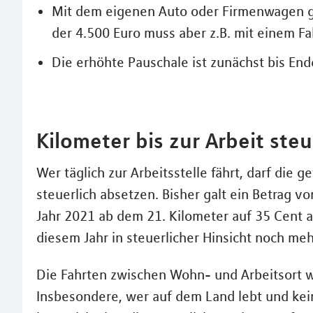
Mit dem eigenen Auto oder Firmenwagen gi
der 4.500 Euro muss aber z.B. mit einem 
Die erhöhte Pauschale ist zunächst bis End
Kilometer bis zur Arbeit ste
Wer täglich zur Arbeitsstelle fährt, darf di
steuerlich absetzen. Bisher galt ein Betrag v
Jahr 2021 ab dem 21. Kilometer auf 35 Cent 
diesem Jahr in steuerlicher Hinsicht noch meh
Die Fahrten zwischen Wohn- und Arbeitsort 
Insbesondere, wer auf dem Land lebt und kei