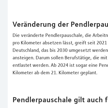
Veränderung der Pendlerpau
Die veränderte Pendlerpauschale, die Arbeit
pro Kilometer absetzen lässt, greift seit 202
Deutschland, das bis 2030 umgesetzt werden 
ansteigen. Darum sollen Berufstätige, die mi
entlastet werden. Ab 2024 ist sogar eine Pen
Kilometer ab dem 21. Kilometer geplant.
Pendlerpauschale gilt auch f