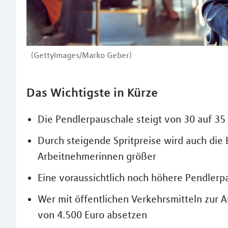
(GettyImages/Marko Geber)
Das Wichtigste in Kürze
Die Pendlerpauschale steigt von 30 auf 35
Durch steigende Spritpreise wird auch die
Arbeitnehmerinnen größer
Eine voraussichtlich noch höhere Pendlerpa
Wer mit öffentlichen Verkehrsmitteln zur A
von 4.500 Euro absetzen