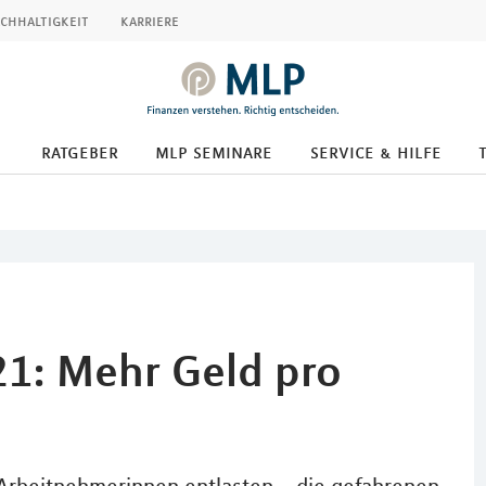
chhaltigkeit
karriere
ratgeber
mlp seminare
service & hilfe
1: Mehr Geld pro