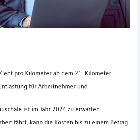
 Cent pro Kilometer ab dem 21. Kilometer
 Entlastung für Arbeitnehmer und
uschale ist im Jahr 2024 zu erwarten
rbeit fährt, kann die Kosten bis zu einem Betrag