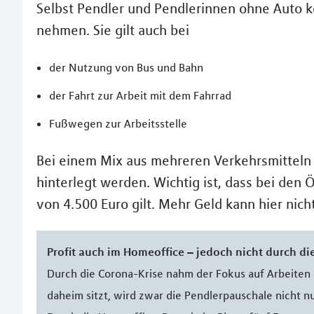
Selbst Pendler und Pendlerinnen ohne Auto 
nehmen. Sie gilt auch bei
der Nutzung von Bus und Bahn
der Fahrt zur Arbeit mit dem Fahrrad
Fußwegen zur Arbeitsstelle
Bei einem Mix aus mehreren Verkehrsmitteln 
hinterlegt werden. Wichtig ist, dass bei den 
von 4.500 Euro gilt. Mehr Geld kann hier nic
Profit auch im Homeoffice – jedoch nicht durch di
Durch die Corona-Krise nahm der Fokus auf Arbeiten
daheim sitzt, wird zwar die Pendlerpauschale nicht 