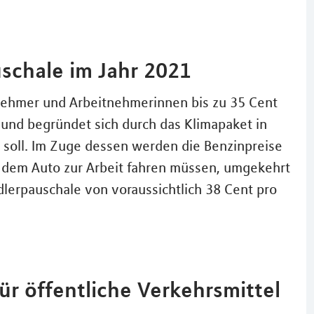
schale im Jahr 2021
nehmer und Arbeitnehmerinnen bis zu 35 Cent
1 und begründet sich durch das Klimapaket in
soll. Im Zuge dessen werden die Benzinpreise
t dem Auto zur Arbeit fahren müssen, umgekehrt
dlerpauschale von voraussichtlich 38 Cent pro
ür öffentliche Verkehrsmittel