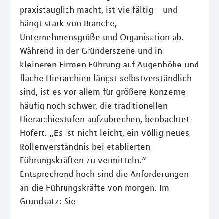
praxistauglich macht, ist vielfältig – und
hängt stark von Branche,
Unternehmensgröße und Organisation ab.
Während in der Gründerszene und in
kleineren Firmen Führung auf Augenhöhe und
flache Hierarchien längst selbstverständlich
sind, ist es vor allem für größere Konzerne
häufig noch schwer, die traditionellen
Hierarchiestufen aufzubrechen, beobachtet
Hofert. „Es ist nicht leicht, ein völlig neues
Rollenverständnis bei etablierten
Führungskräften zu vermitteln.“
Entsprechend hoch sind die Anforderungen
an die Führungskräfte von morgen. Im
Grundsatz: Sie