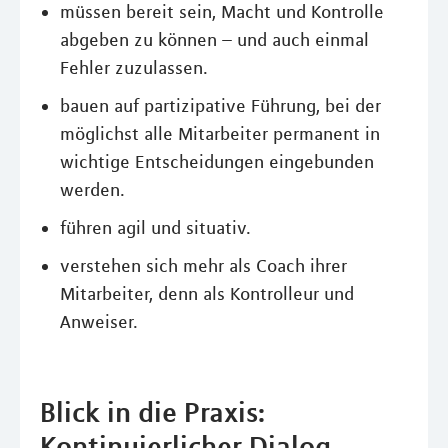
müssen bereit sein, Macht und Kontrolle
abgeben zu können – und auch einmal
Fehler zuzulassen.
bauen auf partizipative Führung, bei der
möglichst alle Mitarbeiter permanent in
wichtige Entscheidungen eingebunden
werden.
führen agil und situativ.
verstehen sich mehr als Coach ihrer
Mitarbeiter, denn als Kontrolleur und
Anweiser.
Blick in die Praxis:
Kontinuierlicher Dialog