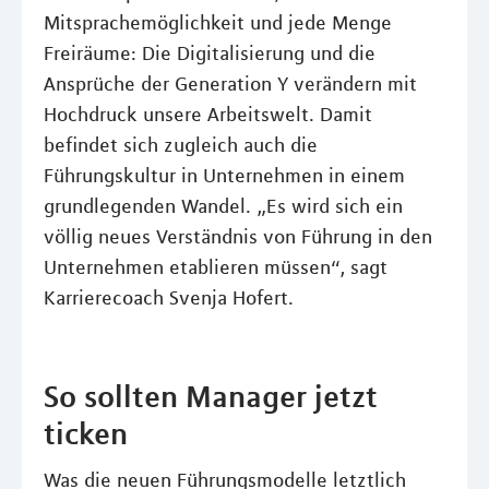
Mitsprachemöglichkeit und jede Menge
Freiräume: Die Digitalisierung und die
Ansprüche der Generation Y verändern mit
Hochdruck unsere Arbeitswelt. Damit
befindet sich zugleich auch die
Führungskultur in Unternehmen in einem
grundlegenden Wandel. „Es wird sich ein
völlig neues Verständnis von Führung in den
Unternehmen etablieren müssen“, sagt
Karrierecoach Svenja Hofert.
So sollten Manager jetzt
ticken
Was die neuen Führungsmodelle letztlich