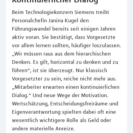
Beim Technologiekonzern Siemens treibt
Personalchefin Janina Kugel den
Führungswandel bereits seit einigen Jahren
aktiv voran. Sie bestätigt, dass Vorgesetzte
vor allem lernen sollten, häufiger loszulassen.
„Wir müssen raus aus dem hierarchischen
Denken. Es gilt, horizontal zu denken und zu
führen“, ist sie überzeugt. Nur klassisch
Vorgesetzter zu sein, reiche nicht mehr aus.
„Mitarbeiter erwarten einen kontinuierlichen
Dialog.“ Und neue Wege der Motivation.
Wertschätzung, Entscheidungsfreiräume und
Eigenverantwortung spielten dabei oft eine
wesentlich wichtigere Rolle als Geld oder
andere materielle Anreize.