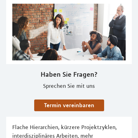
Haben Sie Fragen?
Sprechen Sie mit uns
Termin vereinbaren
Flache Hierarchien, kürzere Projektzyklen,
interdisziplinäres Arbeiten, mehr