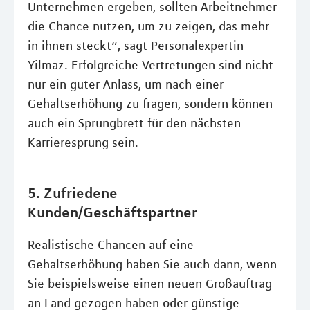
Unternehmen ergeben, sollten Arbeitnehmer
die Chance nutzen, um zu zeigen, das mehr
in ihnen steckt“, sagt Personalexpertin
Yilmaz. Erfolgreiche Vertretungen sind nicht
nur ein guter Anlass, um nach einer
Gehaltserhöhung zu fragen, sondern können
auch ein Sprungbrett für den nächsten
Karrieresprung sein.
5. Zufriedene
Kunden/Geschäftspartner
Realistische Chancen auf eine
Gehaltserhöhung haben Sie auch dann, wenn
Sie beispielsweise einen neuen Großauftrag
an Land gezogen haben oder günstige