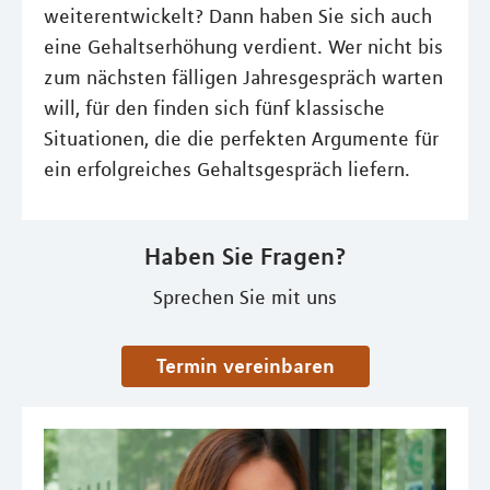
weiterentwickelt? Dann haben Sie sich auch
eine Gehaltserhöhung verdient. Wer nicht bis
zum nächsten fälligen Jahresgespräch warten
will, für den finden sich fünf klassische
Situationen, die die perfekten Argumente für
ein erfolgreiches Gehaltsgespräch liefern.
Haben Sie Fragen?
Sprechen Sie mit uns
Termin vereinbaren