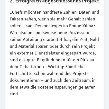
2. Erfolgreich abgeschlossenes Projekt
„Chefs möchten handfeste Zahlen, Daten und
Fakten sehen, wenn sie mehr Gehalt zahlen
sollen“, sagt Personalexpertin Emine Yilmaz.
Wer also beispielsweise neue Prozesse in
seiner Abteilung erarbeitet hat, die Zeit, Geld
und Material sparen oder durch sein Projekt
ein externer Dienstleister eingespart wurde,
sind das gute Begründungen für ein Plus auf
dem Gehaltskonto. Wichtig: Sämtliche
Fortschritte schon während des Projekts
dokumentieren – und auch den Zeitraum, in
dem etwa die Kosteneinsparungen gelaufen
sind.