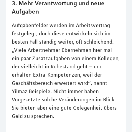
3. Mehr Verantwortung und neue
Aufgaben
Aufgabenfelder werden im Arbeitsvertrag
festgelegt, doch diese entwickeln sich im
besten Fall ständig weiter, oft schleichend.
„Viele Arbeitnehmer übernehmen hier mal
ein paar Zusatzaufgaben von einem Kollegen,
der vielleicht in Ruhestand geht – und
erhalten Extra-Kompetenzen, weil der
Geschäftsbereich erweitert wird“, nennt
Yilmaz Beispiele. Nicht immer haben
Vorgesetzte solche Veränderungen im Blick.
Sie bieten aber eine gute Gelegenheit übers
Geld zu sprechen.