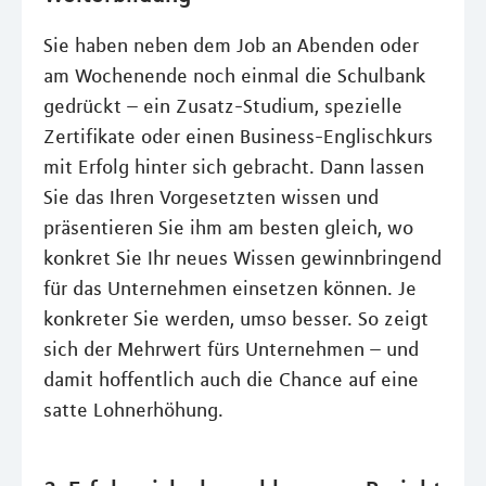
Sie haben neben dem Job an Abenden oder
am Wochenende noch einmal die Schulbank
gedrückt – ein Zusatz-Studium, spezielle
Zertifikate oder einen Business-Englischkurs
mit Erfolg hinter sich gebracht. Dann lassen
Sie das Ihren Vorgesetzten wissen und
präsentieren Sie ihm am besten gleich, wo
konkret Sie Ihr neues Wissen gewinnbringend
für das Unternehmen einsetzen können. Je
konkreter Sie werden, umso besser. So zeigt
sich der Mehrwert fürs Unternehmen – und
damit hoffentlich auch die Chance auf eine
satte Lohnerhöhung.