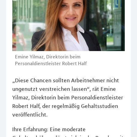
Emine Yilmaz, Direktorin beim
Personaldienstleister Robert Half
„Diese Chancen sollten Arbeitnehmer nicht
ungenutzt verstreichen lassen“, rät Emine
Yilmaz, Direktorin beim Personaldienstleister
Robert Half, der regelmäßig Gehaltsstudien
veröffentlicht.
Ihre Erfahrung: Eine moderate