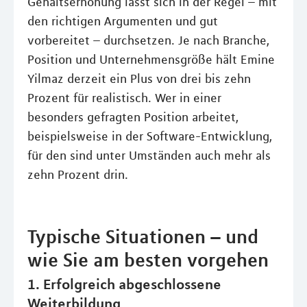
Gehaltserhöhung lässt sich in der Regel – mit
den richtigen Argumenten und gut
vorbereitet – durchsetzen. Je nach Branche,
Position und Unternehmensgröße hält Emine
Yilmaz derzeit ein Plus von drei bis zehn
Prozent für realistisch. Wer in einer
besonders gefragten Position arbeitet,
beispielsweise in der Software-Entwicklung,
für den sind unter Umständen auch mehr als
zehn Prozent drin.
Typische Situationen – und
wie Sie am besten vorgehen
1. Erfolgreich abgeschlossene
Weiterbildung