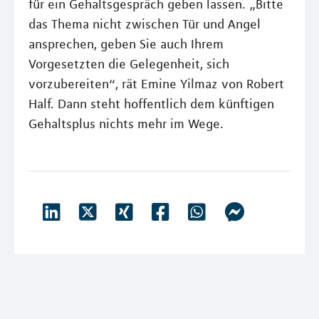
für ein Gehaltsgespräch geben lassen. „Bitte
das Thema nicht zwischen Tür und Angel
ansprechen, geben Sie auch Ihrem
Vorgesetzten die Gelegenheit, sich
vorzubereiten“, rät Emine Yilmaz von Robert
Half. Dann steht hoffentlich dem künftigen
Gehaltsplus nichts mehr im Wege.