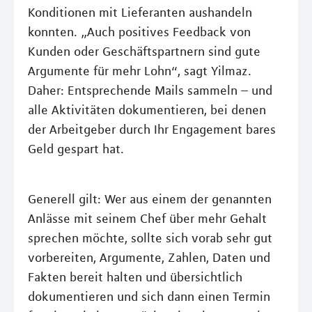
Konditionen mit Lieferanten aushandeln
konnten. „Auch positives Feedback von
Kunden oder Geschäftspartnern sind gute
Argumente für mehr Lohn“, sagt Yilmaz.
Daher: Entsprechende Mails sammeln – und
alle Aktivitäten dokumentieren, bei denen
der Arbeitgeber durch Ihr Engagement bares
Geld gespart hat.
Generell gilt: Wer aus einem der genannten
Anlässe mit seinem Chef über mehr Gehalt
sprechen möchte, sollte sich vorab sehr gut
vorbereiten, Argumente, Zahlen, Daten und
Fakten bereit halten und übersichtlich
dokumentieren und sich dann einen Termin