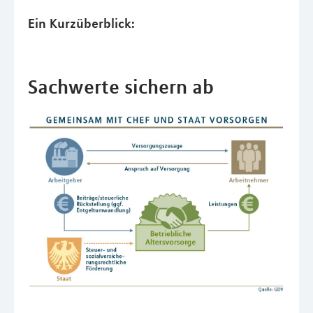
Ein Kurzüberblick:
Sachwerte sichern ab