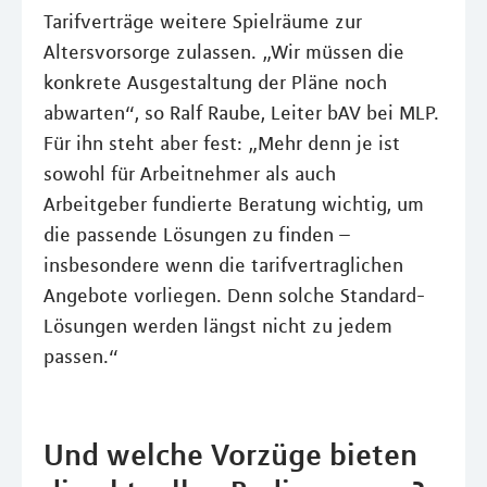
Tarifverträge weitere Spielräume zur
Altersvorsorge zulassen. „Wir müssen die
konkrete Ausgestaltung der Pläne noch
abwarten“, so Ralf Raube, Leiter bAV bei MLP.
Für ihn steht aber fest: „Mehr denn je ist
sowohl für Arbeitnehmer als auch
Arbeitgeber fundierte Beratung wichtig, um
die passende Lösungen zu finden –
insbesondere wenn die tarifvertraglichen
Angebote vorliegen. Denn solche Standard-
Lösungen werden längst nicht zu jedem
passen.“
Und welche Vorzüge bieten