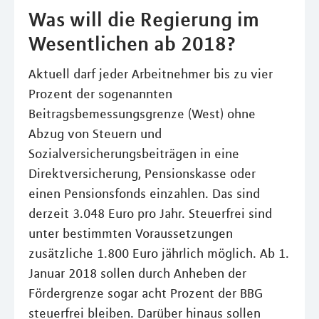
Was will die Regierung im
Wesentlichen ab 2018?
Aktuell darf jeder Arbeitnehmer bis zu vier
Prozent der sogenannten
Beitragsbemessungsgrenze (West) ohne
Abzug von Steuern und
Sozialversicherungsbeiträgen in eine
Direktversicherung, Pensionskasse oder
einen Pensionsfonds einzahlen. Das sind
derzeit 3.048 Euro pro Jahr. Steuerfrei sind
unter bestimmten Voraussetzungen
zusätzliche 1.800 Euro jährlich möglich. Ab 1.
Januar 2018 sollen durch Anheben der
Fördergrenze sogar acht Prozent der BBG
steuerfrei bleiben. Darüber hinaus sollen