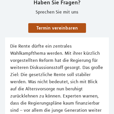
Haben Sie Fragen?
Sprechen Sie mit uns
Termin vereinbaren
Die Rente dürfte ein zentrales
Wahlkampfthema werden. Mit ihrer kürzlich
vorgestellten Reform hat die Regierung für
weiteren Diskussionsstoff gesorgt. Das große
Ziel: Die gesetzliche Rente soll stabiler
werden. Was nicht bedeutet, sich mit Blick
auf die Altersvorsorge nun beruhigt
zurücklehnen zu können. Experten warnen,
dass die Regierungspläne kaum finanzierbar
sind – vor allem die junge Generation weiter