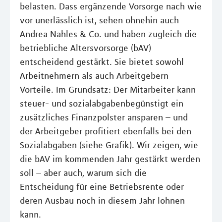
belasten. Dass ergänzende Vorsorge nach wie
vor unerlässlich ist, sehen ohnehin auch
Andrea Nahles & Co. und haben zugleich die
betriebliche Altersvorsorge (bAV)
entscheidend gestärkt. Sie bietet sowohl
Arbeitnehmern als auch Arbeitgebern
Vorteile. Im Grundsatz: Der Mitarbeiter kann
steuer- und sozialabgabenbegünstigt ein
zusätzliches Finanzpolster ansparen – und
der Arbeitgeber profitiert ebenfalls bei den
Sozialabgaben (siehe Grafik). Wir zeigen, wie
die bAV im kommenden Jahr gestärkt werden
soll – aber auch, warum sich die
Entscheidung für eine Betriebsrente oder
deren Ausbau noch in diesem Jahr lohnen
kann.