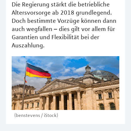
Die Regierung stärkt die betriebliche
Altersvorsorge ab 2018 grundlegend.
Doch bestimmte Vorzüge können dann
auch wegfallen – dies gilt vor allem für
Garantien und Flexibilität bei der
Auszahlung.
(benstevens / iStock)