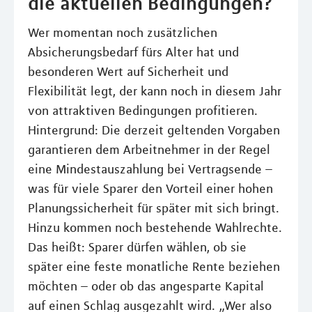
die aktuellen Bedingungen?
Wer momentan noch zusätzlichen
Absicherungsbedarf fürs Alter hat und
besonderen Wert auf Sicherheit und
Flexibilität legt, der kann noch in diesem Jahr
von attraktiven Bedingungen profitieren.
Hintergrund: Die derzeit geltenden Vorgaben
garantieren dem Arbeitnehmer in der Regel
eine Mindestauszahlung bei Vertragsende –
was für viele Sparer den Vorteil einer hohen
Planungssicherheit für später mit sich bringt.
Hinzu kommen noch bestehende Wahlrechte.
Das heißt: Sparer dürfen wählen, ob sie
später eine feste monatliche Rente beziehen
möchten – oder ob das angesparte Kapital
auf einen Schlag ausgezahlt wird. „Wer also